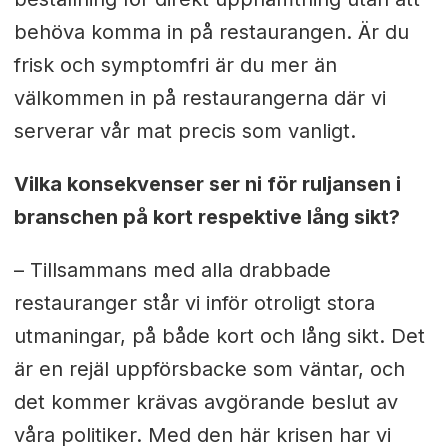
behöva komma in på restaurangen.
Är du
frisk och symptomfri är du mer än
välkommen in på restaurangerna där vi
serverar vår mat precis som vanligt.
Vilka konsekvenser ser ni för ruljansen i
branschen på kort respektive lång sikt?
– Tillsammans med alla drabbade
restauranger står vi inför otroligt stora
utmaningar, på både kort och lång sikt. Det
är en rejäl uppförsbacke som väntar, och
det kommer krävas avgörande beslut av
våra politiker.
Med den här krisen har vi