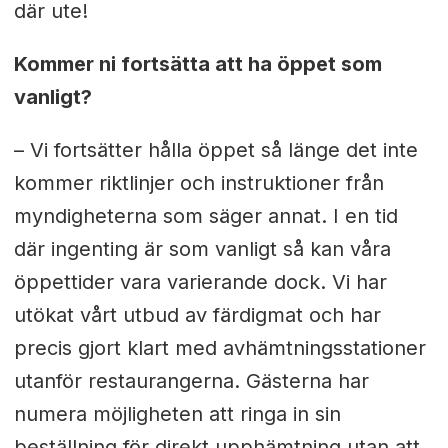
där ute!
Kommer ni fortsätta att ha öppet som
vanligt?
– Vi fortsätter hålla öppet så länge det inte
kommer riktlinjer och instruktioner från
myndigheterna som säger annat. I en tid
där ingenting är som vanligt så kan våra
öppettider vara varierande dock.
Vi har
utökat vårt utbud av färdigmat och har
precis gjort klart med avhämtningsstationer
utanför restaurangerna. Gästerna har
numera möjligheten att ringa in sin
beställning för direkt upphämtning utan att