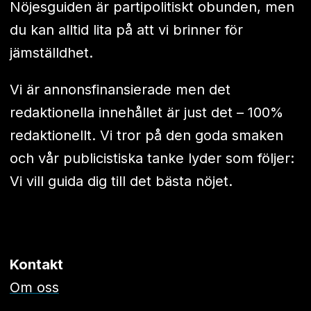
Nöjesguiden är partipolitiskt obunden, men
du kan alltid lita på att vi brinner för
jämställdhet.
Vi är annonsfinansierade men det
redaktionella innehållet är just det – 100%
redaktionellt. Vi tror på den goda smaken
och vår publicistiska tanke lyder som följer:
Vi vill guida dig till det bästa nöjet.
Kontakt
Om oss