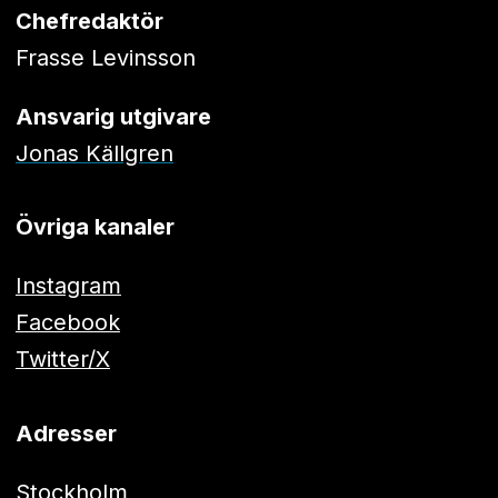
Chefredaktör
Frasse Levinsson
Ansvarig utgivare
Jonas Källgren
Övriga kanaler
Instagram
Facebook
Twitter/X
Adresser
Stockholm