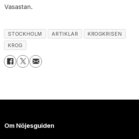
Vasastan.
STOCKHOLM
ARTIKLAR
KROGKRISEN
KROG
Om Nöjesguiden