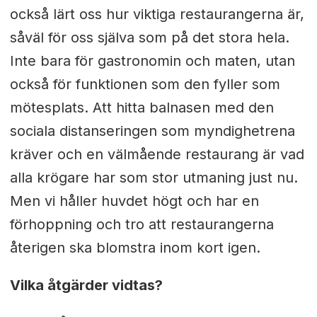
också lärt oss hur viktiga restaurangerna är,
såväl för oss själva som på det stora hela.
Inte bara för gastronomin och maten, utan
också för funktionen som den fyller som
mötesplats. Att hitta balnasen med den
sociala distanseringen som myndighetrena
kräver och en välmående restaurang är vad
alla krögare har som stor utmaning just nu.
Men vi håller huvdet högt och har en
förhoppning och tro att restaurangerna
återigen ska blomstra inom kort igen.
Vilka åtgärder vidtas?