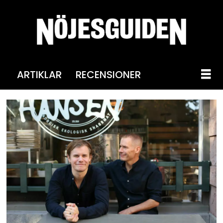
ARTIKLAR
RECENSIONER