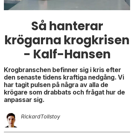
Så hanterar
krögarna krogkrisen
- Kalf-Hansen
Krogbranschen befinner sig i kris efter
den senaste tidens kraftiga nedgång. Vi
har tagit pulsen på några av alla de
krögare som drabbats och frågat hur de
anpassar sig.
Rickard
Tollstoy