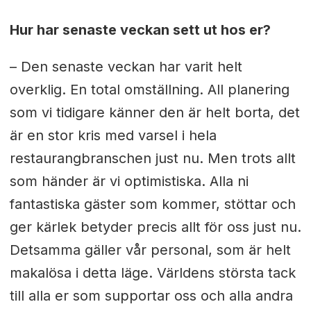
Hur har senaste veckan sett ut hos er?
– Den senaste veckan har varit helt
overklig. En total omställning. All planering
som vi tidigare känner den är helt borta, det
är en stor kris med varsel i hela
restaurangbranschen just nu.
Men trots allt
som händer är vi optimistiska. Alla ni
fantastiska gäster som kommer, stöttar och
ger kärlek betyder precis allt för oss just nu.
Detsamma gäller vår personal, som är helt
makalösa i detta läge.
Världens största tack
till alla er som supportar oss och alla andra