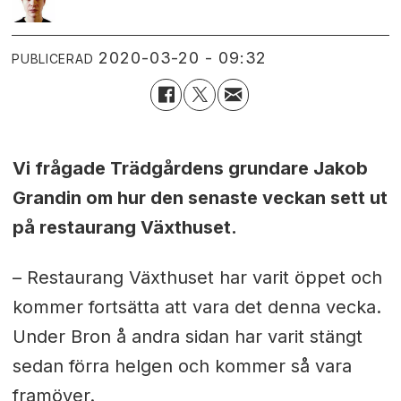
2020-03-20 - 09:32
PUBLICERAD
Vi frågade Trädgårdens grundare Jakob
Grandin om hur den senaste veckan sett ut
på restaurang Växthuset.
– Restaurang Växthuset har varit öppet och
kommer fortsätta att vara det denna vecka.
Under Bron å andra sidan har varit stängt
sedan förra helgen och kommer så vara
framöver.