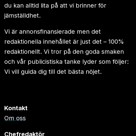
du kan alltid lita på att vi brinner för
jämställdhet.
Vi är annonsfinansierade men det
redaktionella innehållet är just det – 100%
redaktionellt. Vi tror på den goda smaken
och vår publicistiska tanke lyder som följer:
Vi vill guida dig till det bästa nöjet.
Kontakt
Om oss
Chefredaktör