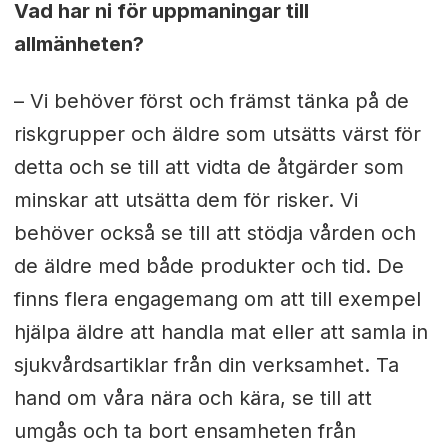
Vad har ni för uppmaningar till
allmänheten?
– Vi behöver först och främst tänka på de
riskgrupper och äldre som utsätts värst för
detta och se till att vidta de åtgärder som
minskar att utsätta dem för risker.
Vi
behöver också se till att stödja vården och
de äldre med både produkter och tid. De
finns flera engagemang om att till exempel
hjälpa äldre att handla mat eller att samla in
sjukvårdsartiklar från din verksamhet. Ta
hand om våra nära och kära, se till att
umgås och ta bort ensamheten från