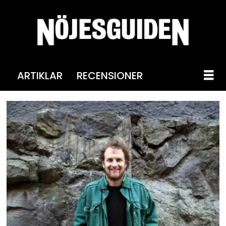
ARTIKLAR
RECENSIONER