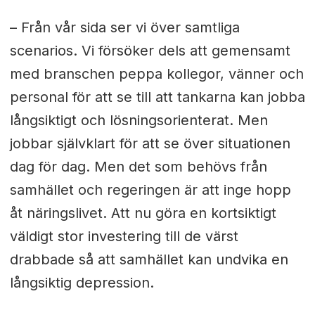
– Från vår sida ser vi över samtliga
scenarios. Vi försöker dels att gemensamt
med branschen peppa kollegor, vänner och
personal för att se till att tankarna kan jobba
långsiktigt och lösningsorienterat. Men
jobbar självklart för att se över situationen
dag för dag. Men det som behövs från
samhället och regeringen är att inge hopp
åt näringslivet. Att nu göra en kortsiktigt
väldigt stor investering till de värst
drabbade så att samhället kan undvika en
långsiktig depression.