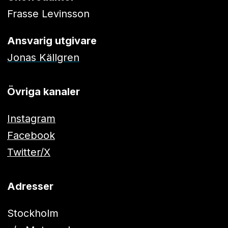
Frasse Levinsson
Ansvarig utgivare
Jonas Källgren
Övriga kanaler
Instagram
Facebook
Twitter/X
Adresser
Stockholm