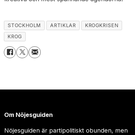
STOCKHOLM
ARTIKLAR
KROGKRISEN
KROG
Om Nöjesguiden
Nöjesguiden är partipolitiskt obunden, men