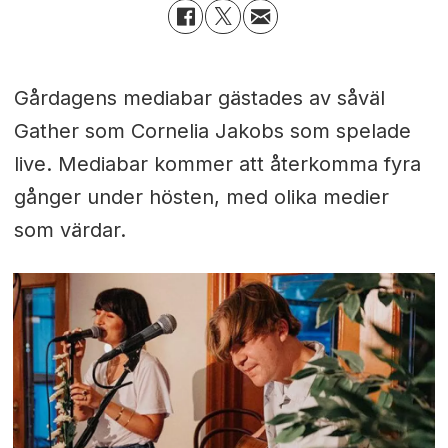
Gårdagens mediabar gästades av såväl
Gather som Cornelia Jakobs som spelade
live. Mediabar kommer att återkomma fyra
gånger under hösten, med olika medier
som värdar.