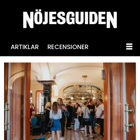
ARTIKLAR
RECENSIONER