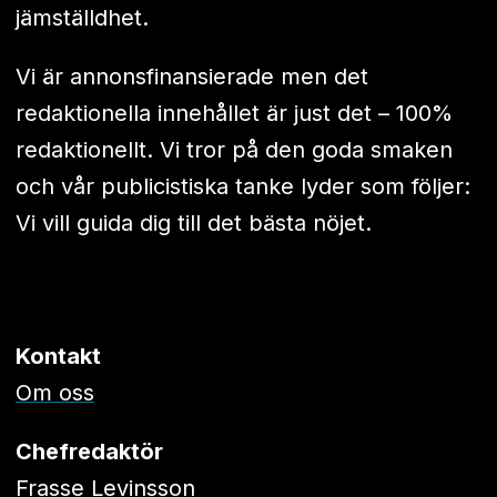
jämställdhet.
Vi är annonsfinansierade men det
redaktionella innehållet är just det – 100%
redaktionellt. Vi tror på den goda smaken
och vår publicistiska tanke lyder som följer:
Vi vill guida dig till det bästa nöjet.
Kontakt
Om oss
Chefredaktör
Frasse Levinsson