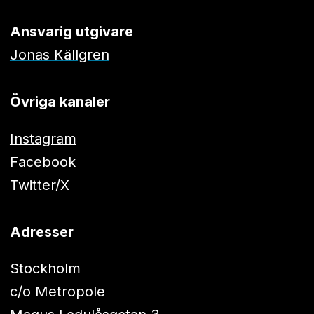
Ansvarig utgivare
Jonas Källgren
Övriga kanaler
Instagram
Facebook
Twitter/X
Adresser
Stockholm
c/o Metropole