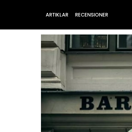
ARTIKLAR
RECENSIONER