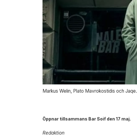
Markus Welin, Plato Mavrokostidis och Jaqe
Öppnar tillsammans Bar Soif den 17 maj.
Redaktion