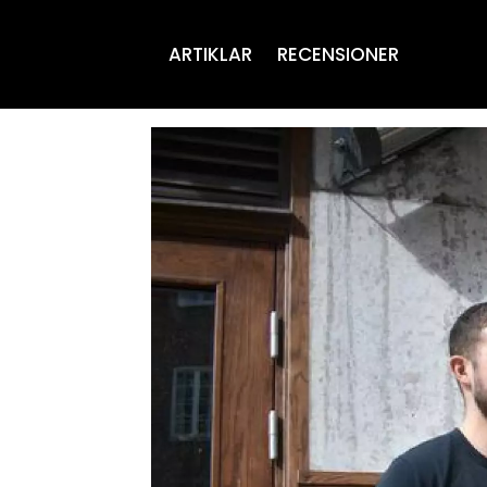
ARTIKLAR
RECENSIONER