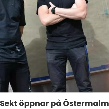
Sekt öppnar på Östermalm