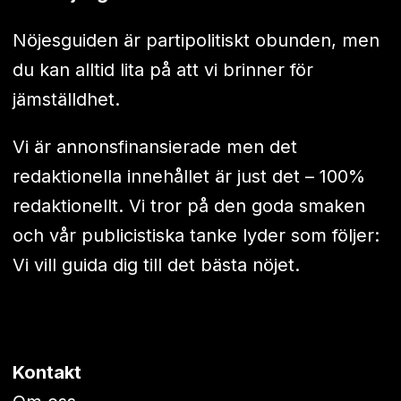
Nöjesguiden är partipolitiskt obunden, men
du kan alltid lita på att vi brinner för
jämställdhet.
Vi är annonsfinansierade men det
redaktionella innehållet är just det – 100%
redaktionellt. Vi tror på den goda smaken
och vår publicistiska tanke lyder som följer:
Vi vill guida dig till det bästa nöjet.
Kontakt