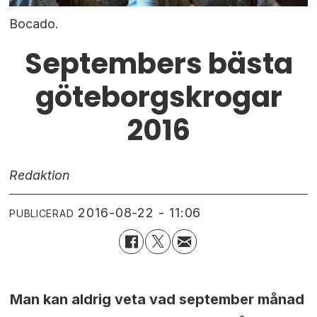
Bocado.
Septembers bästa
göteborgskrogar
2016
Redaktion
2016-08-22 - 11:06
PUBLICERAD
Man kan aldrig veta vad september månad