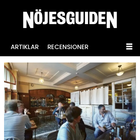
ARTIKLAR
RECENSIONER