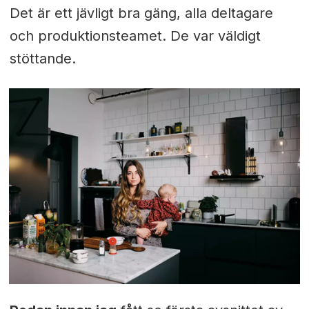
Det är ett jävligt bra gäng, alla deltagare
och produktionsteamet. De var väldigt
stöttande.