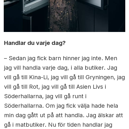
Handlar du varje dag?
– Sedan jag fick barn hinner jag inte. Men
jag vill handla varje dag, i alla butiker. Jag
vill gå till Kina-Li, jag vill gå till Gryningen, jag
vill gå till Rot, jag vill gå till Asien Livs i
Söderhallarna, jag vill gå runt i
Söderhallarna. Om jag fick välja hade hela
min dag gått ut på att handla. Jag älskar att
gå i matbutiker. Nu för tiden handlar jag