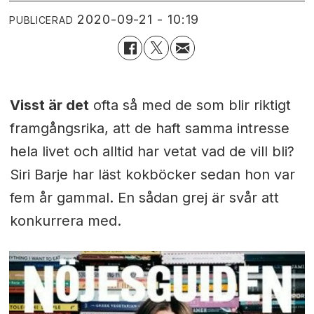
2020-09-21 - 10:19
PUBLICERAD
Visst är det
ofta så med de som blir riktigt
framgångsrika, att de haft samma intresse
hela livet och alltid har vetat vad de vill bli?
Siri Barje har läst kokböcker sedan hon var
fem år gammal. En sådan grej är svår att
konkurrera med.