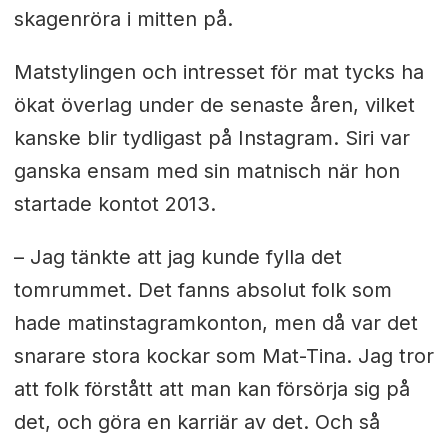
skagenröra i mitten på.
Matstylingen och intresset för mat tycks ha
ökat överlag under de senaste åren, vilket
kanske blir tydligast på Instagram. Siri var
ganska ensam med sin matnisch när hon
startade kontot 2013.
– Jag tänkte att jag kunde fylla det
tomrummet. Det fanns absolut folk som
hade matinstagramkonton, men då var det
snarare stora kockar som Mat-Tina. Jag tror
att folk förstått att man kan försörja sig på
det, och göra en karriär av det. Och så