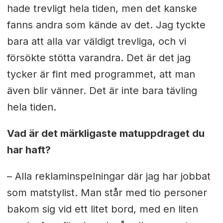
hade trevligt hela tiden, men det kanske
fanns andra som kände av det. Jag tyckte
bara att alla var väldigt trevliga, och vi
försökte stötta varandra. Det är det jag
tycker är fint med programmet, att man
även blir vänner. Det är inte bara tävling
hela tiden.
Vad är det märkligaste matuppdraget du
har haft?
– Alla reklaminspelningar där jag har jobbat
som matstylist. Man står med tio personer
bakom sig vid ett litet bord, med en liten