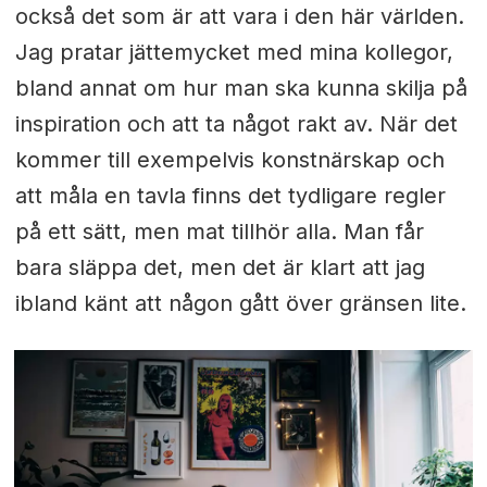
också det som är att vara i den här världen.
Jag pratar jättemycket med mina kollegor,
bland annat om hur man ska kunna skilja på
inspiration och att ta något rakt av. När det
kommer till exempelvis konstnärskap och
att måla en tavla finns det tydligare regler
på ett sätt, men mat tillhör alla. Man får
bara släppa det, men det är klart att jag
ibland känt att någon gått över gränsen lite.