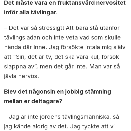
Det måste vara en fruktansvärd nervositet
inför alla tävlingar.
– Det var så stressigt! Att bara stå utanför
tävlingsladan och inte veta vad som skulle
hända där inne. Jag försökte intala mig själv
att ”Siri, det är tv, det ska vara kul, försök
slappna av”, men det går inte. Man var så
jävla nervös.
Blev det någonsin en jobbig stämning
mellan er deltagare?
– Jag är inte jordens tävlingsmänniska, så
jag kände aldrig av det. Jag tyckte att vi