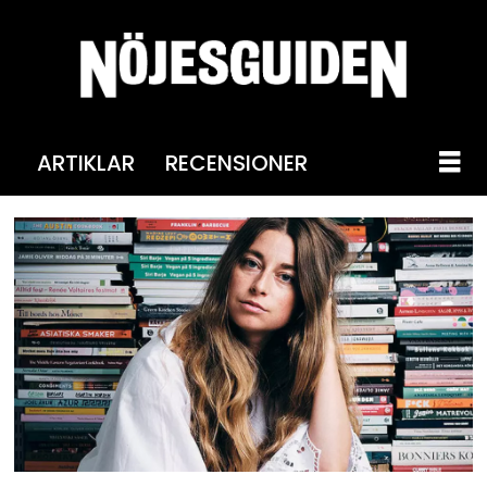
ARTIKLAR
RECENSIONER