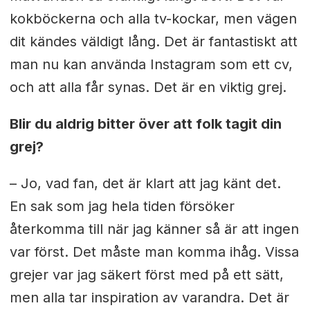
kokböckerna och alla tv-kockar, men vägen
dit kändes väldigt lång. Det är fantastiskt att
man nu kan använda Instagram som ett cv,
och att alla får synas. Det är en viktig grej.
Blir du aldrig bitter över att folk tagit din
grej?
– Jo, vad fan, det är klart att jag känt det.
En sak som jag hela tiden försöker
återkomma till när jag känner så är att ingen
var först. Det måste man komma ihåg. Vissa
grejer var jag säkert först med på ett sätt,
men alla tar inspiration av varandra. Det är