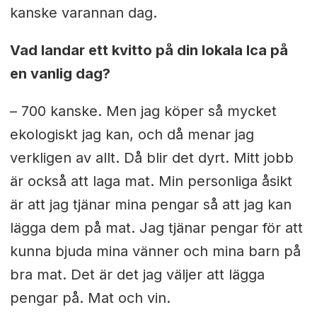
kanske varannan dag.
Vad landar ett kvitto på din lokala Ica på
en vanlig dag?
– 700 kanske. Men jag köper så mycket
ekologiskt jag kan, och då menar jag
verkligen av allt. Då blir det dyrt. Mitt jobb
är också att laga mat. Min personliga åsikt
är att jag tjänar mina pengar så att jag kan
lägga dem på mat. Jag tjänar pengar för att
kunna bjuda mina vänner och mina barn på
bra mat. Det är det jag väljer att lägga
pengar på. Mat och vin.