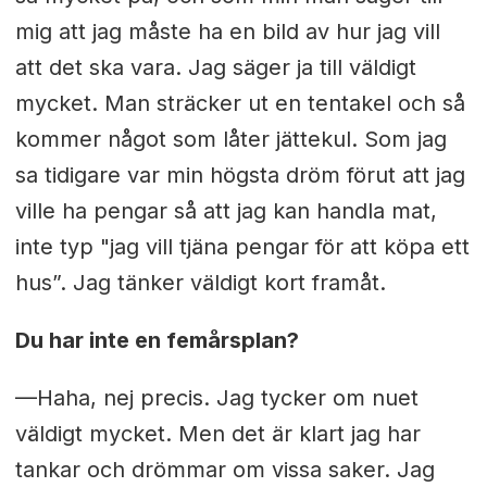
mig att jag måste ha en bild av hur jag vill
att det ska vara. Jag säger ja till väldigt
mycket. Man sträcker ut en tentakel och så
kommer något som låter jättekul. Som jag
sa tidigare var min högsta dröm förut att jag
ville ha pengar så att jag kan handla mat,
inte typ "jag vill tjäna pengar för att köpa ett
hus”. Jag tänker väldigt kort framåt.
Du har inte en femårsplan?
—Haha, nej precis. Jag tycker om nuet
väldigt mycket. Men det är klart jag har
tankar och drömmar om vissa saker. Jag