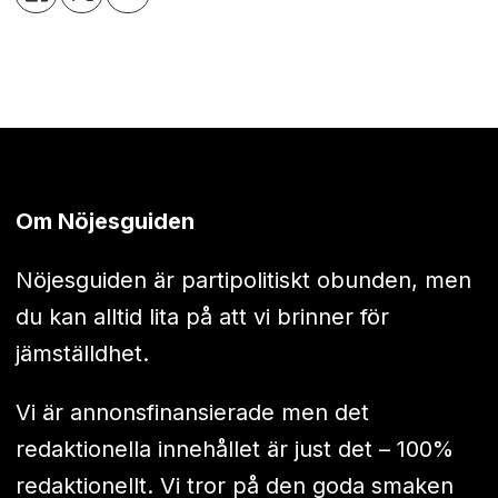
Om Nöjesguiden
Nöjesguiden är partipolitiskt obunden, men
du kan alltid lita på att vi brinner för
jämställdhet.
Vi är annonsfinansierade men det
redaktionella innehållet är just det – 100%
redaktionellt. Vi tror på den goda smaken