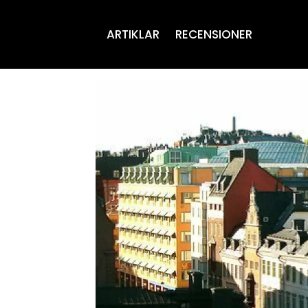
ARTIKLAR
RECENSIONER