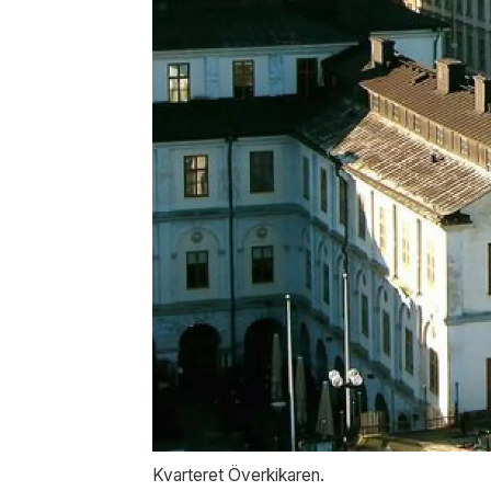
Kvarteret Överkikaren.