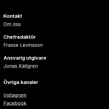
Kontakt
Om oss
Chefredaktör
Frasse Levinsson
Ansvarig utgivare
Jonas Källgren
Övriga kanaler
Instagram
Facebook