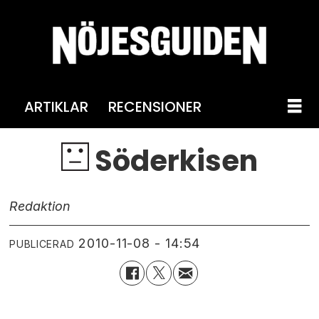
ARTIKLAR
RECENSIONER
Söderkisen
Redaktion
2010-11-08 - 14:54
PUBLICERAD