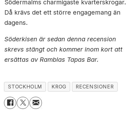
Södermalms charmigaste kvarterskrogar.
Då krävs det ett större engagemang än
dagens.
Söderkisen är sedan denna recension
skrevs stängt och kommer inom kort att
ersättas av Ramblas Tapas Bar.
STOCKHOLM
KROG
RECENSIONER