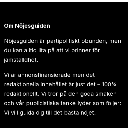
Om Nöjesguiden
Nöjesguiden är partipolitiskt obunden, men
du kan alltid lita på att vi brinner för
jämställdhet.
Vi är annonsfinansierade men det
redaktionella innehållet är just det – 100%
redaktionellt. Vi tror på den goda smaken
och vår publicistiska tanke lyder som följer:
Vi vill guida dig till det bästa nöjet.