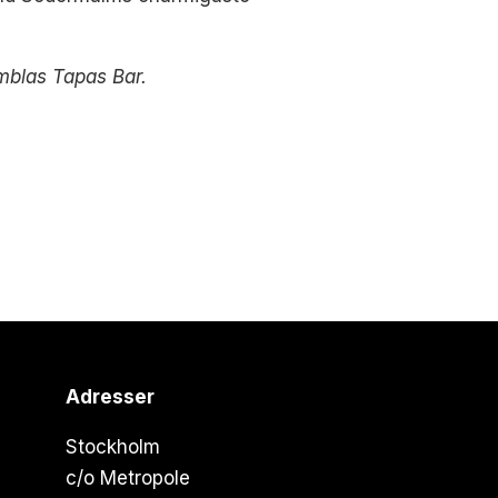
mblas Tapas Bar.
Adresser
Stockholm
c/o Metropole