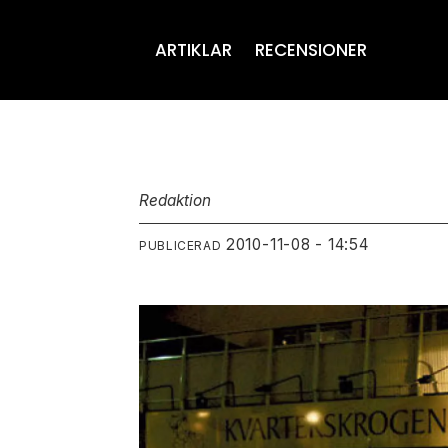
ARTIKLAR
RECENSIONER
Redaktion
2010-11-08 - 14:54
PUBLICERAD