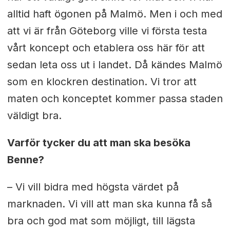
alltid haft ögonen på Malmö. Men i och med
att vi är från Göteborg ville vi första testa
vårt koncept och etablera oss här för att
sedan leta oss ut i landet. Då kändes Malmö
som en klockren destination. Vi tror att
maten och konceptet kommer passa staden
väldigt bra.
Varför tycker du att man ska besöka
Benne?
– Vi vill bidra med högsta värdet på
marknaden. Vi vill att man ska kunna få så
bra och god mat som möjligt, till lägsta