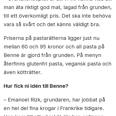
man äta riktigt god mat, lagad från grunden,
till ett överkomligt pris. Det ska inte behöva
vara så svårt och det känns väldigt bra.
Priserna på pastarätterna ligger just nu
mellan 60 och 95 kronor och all pasta på
Benne är gjord från grunden. På menyn
återfinns glutenfri pasta, vegansk pasta och
även kötträtter.
Hur fick ni idén till Benne?
– Emanoel Rizk, grundaren, har jobbat på
en hel del fina krogar i Frankrike tidigare.