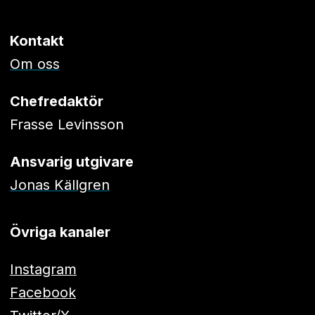
Kontakt
Om oss
Chefredaktör
Frasse Levinsson
Ansvarig utgivare
Jonas Källgren
Övriga kanaler
Instagram
Facebook