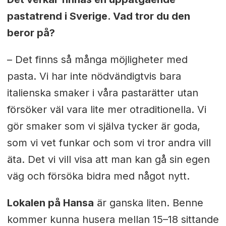
pastatrend i Sverige. Vad tror du den
beror på?
– Det finns så många möjligheter med
pasta. Vi har inte nödvändigtvis bara
italienska smaker i våra pastarätter utan
försöker väl vara lite mer otraditionella. Vi
gör smaker som vi själva tycker är goda,
som vi vet funkar och som vi tror andra vill
äta. Det vi vill visa att man kan gå sin egen
väg och försöka bidra med något nytt.
Lokalen på Hansa
är ganska liten. Benne
kommer kunna husera mellan 15–18 sittande