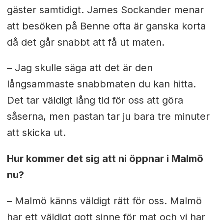
gäster samtidigt. James Sockander menar
att besöken på Benne ofta är ganska korta
då det går snabbt att få ut maten.
– Jag skulle säga att det är den
långsammaste snabbmaten du kan hitta.
Det tar väldigt lång tid för oss att göra
såserna, men pastan tar ju bara tre minuter
att skicka ut.
Hur kommer det sig att ni öppnar i Malmö
nu?
– Malmö känns väldigt rätt för oss. Malmö
har ett väldigt gott sinne för mat och vi har