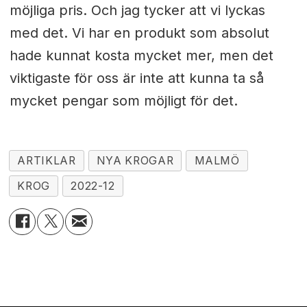
möjliga pris. Och jag tycker att vi lyckas
med det. Vi har en produkt som absolut
hade kunnat kosta mycket mer, men det
viktigaste för oss är inte att kunna ta så
mycket pengar som möjligt för det.
ARTIKLAR
NYA KROGAR
MALMÖ
KROG
2022-12