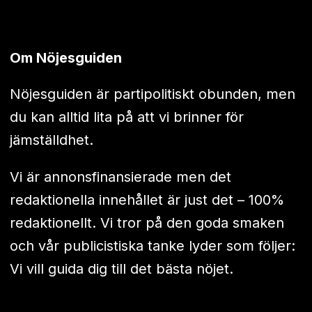
Om Nöjesguiden
Nöjesguiden är partipolitiskt obunden, men
du kan alltid lita på att vi brinner för
jämställdhet.
Vi är annonsfinansierade men det
redaktionella innehållet är just det – 100%
redaktionellt. Vi tror på den goda smaken
och vår publicistiska tanke lyder som följer:
Vi vill guida dig till det bästa nöjet.