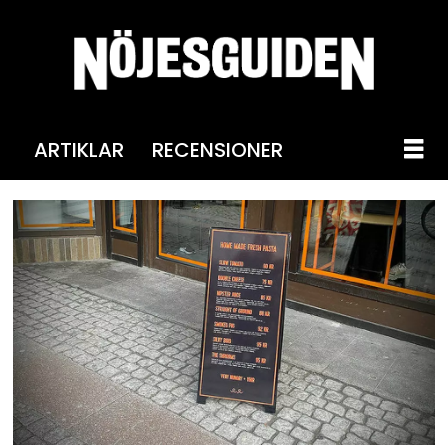
ARTIKLAR
RECENSIONER