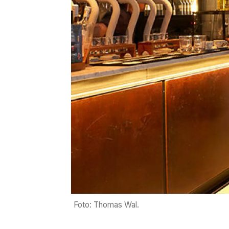
Foto: Thomas Wal.