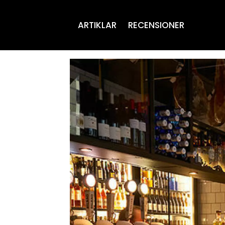
ARTIKLAR
RECENSIONER