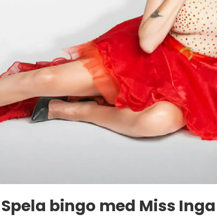
Spela bingo med Miss Inga