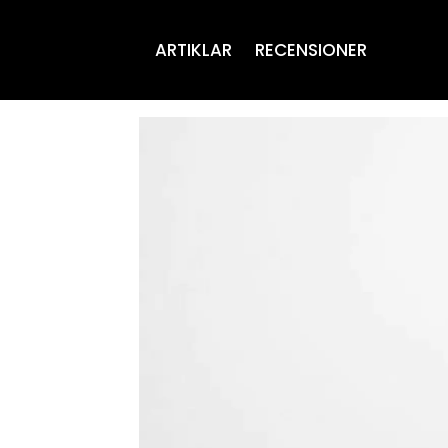
ARTIKLAR
RECENSIONER