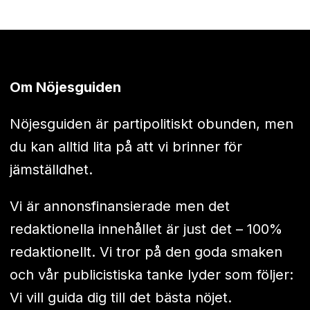
Om Nöjesguiden
Nöjesguiden är partipolitiskt obunden, men
du kan alltid lita på att vi brinner för
jämställdhet.
Vi är annonsfinansierade men det
redaktionella innehållet är just det – 100%
redaktionellt. Vi tror på den goda smaken
och vår publicistiska tanke lyder som följer:
Vi vill guida dig till det bästa nöjet.