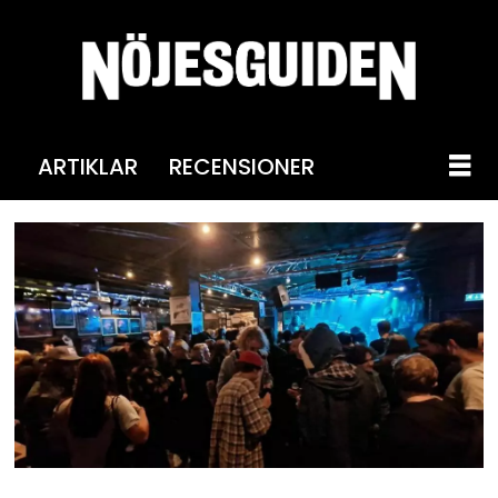
ARTIKLAR
RECENSIONER