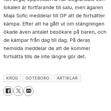
lokalen är fortfarande till salu, men ägaren
Maja Sofic meddelar till GP att de fortsätter
kämpa. Efter att ha gått ut om stängningen
ökade även antalet besökare på baren, och
de kämpar från dag till dag. På deras
hemsida meddelar de att de kommer
fortsätta tills de inte längre gör det.
KROG
GÖTEBORG
ARTIKLAR