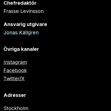
Chefredaktör
Frasse Levinsson
Ansvarig utgivare
Jonas Källgren
Övriga kanaler
Instagram
Facebook
Twitter/X
Adresser
Stockholm