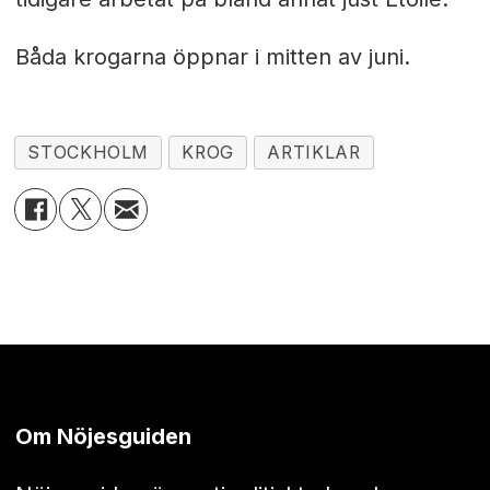
Båda krogarna öppnar i mitten av juni.
STOCKHOLM
KROG
ARTIKLAR
Om Nöjesguiden