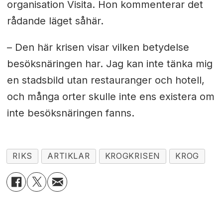
organisation Visita. Hon kommenterar det
rådande läget såhär.
– Den här krisen visar vilken betydelse
besöksnäringen har. Jag kan inte tänka mig
en stadsbild utan restauranger och hotell,
och många orter skulle inte ens existera om
inte besöksnäringen fanns.
RIKS
ARTIKLAR
KROGKRISEN
KROG