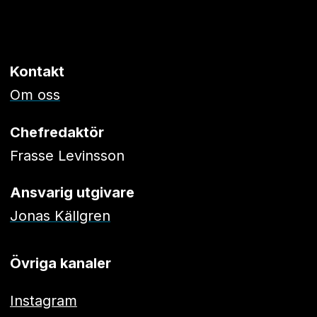
Kontakt
Om oss
Chefredaktör
Frasse Levinsson
Ansvarig utgivare
Jonas Källgren
Övriga kanaler
Instagram