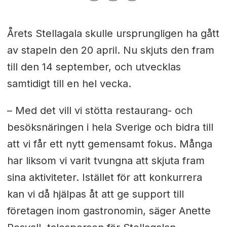
Årets Stellagala skulle ursprungligen ha gått
av stapeln den 20 april. Nu skjuts den fram
till den 14 september, och utvecklas
samtidigt till en hel vecka.
– Med det vill vi stötta restaurang- och
besöksnäringen i hela Sverige och bidra till
att vi får ett nytt gemensamt fokus. Många
har liksom vi varit tvungna att skjuta fram
sina aktiviteter. Istället för att konkurrera
kan vi då hjälpas åt att ge support till
företagen inom gastronomin, säger Anette