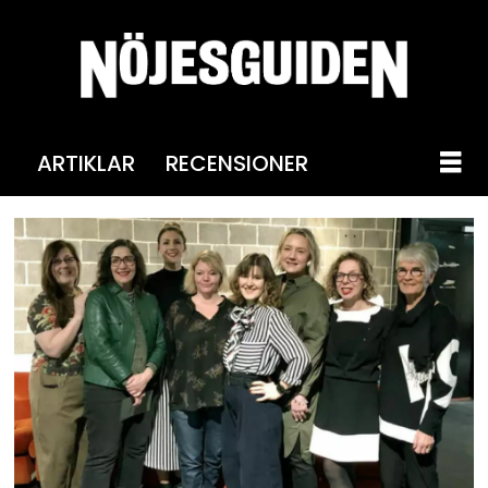
ARTIKLAR
RECENSIONER