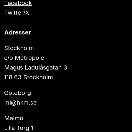
Facebook
Twitter/X
Adresser
Stockholm
c/o Metropole
Magus Ladulåsgatan 3
118 63 Stockholm
Göteborg
ml@hkm.se
Malmö
Lilla Torg 1