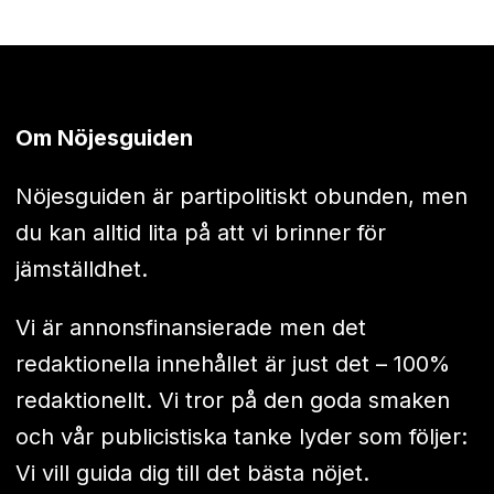
Om Nöjesguiden
Nöjesguiden är partipolitiskt obunden, men
du kan alltid lita på att vi brinner för
jämställdhet.
Vi är annonsfinansierade men det
redaktionella innehållet är just det – 100%
redaktionellt. Vi tror på den goda smaken
och vår publicistiska tanke lyder som följer:
Vi vill guida dig till det bästa nöjet.