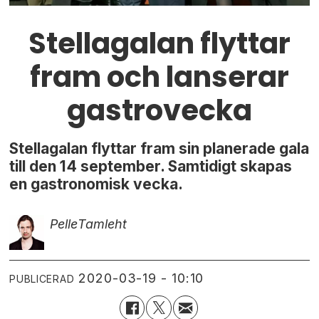
Stellagalan flyttar
fram och lanserar
gastrovecka
Stellagalan flyttar fram sin planerade gala
till den 14 september. Samtidigt skapas
en gastronomisk vecka.
Pelle
Tamleht
2020-03-19 - 10:10
PUBLICERAD