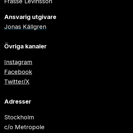
Frasse Levinsson
Ansvarig utgivare
Jonas Källgren
Övriga kanaler
Instagram
Facebook
Twitter/X
Adresser
Stockholm
c/o Metropole