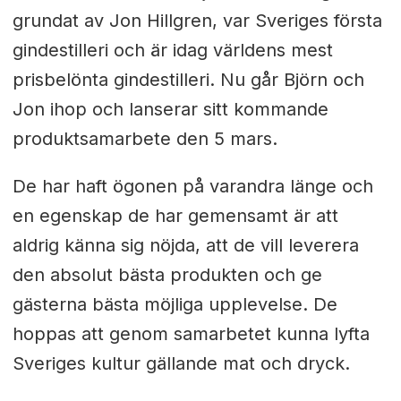
grundat av Jon Hillgren, var Sveriges första
gindestilleri och är idag världens mest
prisbelönta gindestilleri. Nu går Björn och
Jon ihop och lanserar sitt kommande
produktsamarbete den 5 mars.
De har haft ögonen på varandra länge och
en egenskap de har gemensamt är att
aldrig känna sig nöjda, att de vill leverera
den absolut bästa produkten och ge
gästerna bästa möjliga upplevelse. De
hoppas att genom samarbetet kunna lyfta
Sveriges kultur gällande mat och dryck.