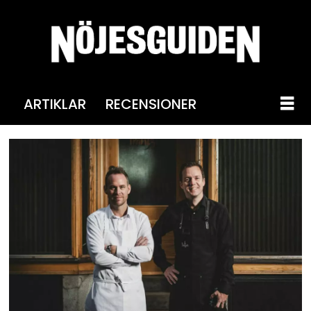
ARTIKLAR
RECENSIONER