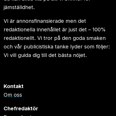
jämställdhet.
Vi är annonsfinansierade men det
redaktionella innehållet är just det – 100%
redaktionellt. Vi tror på den goda smaken
och vår publicistiska tanke lyder som följer:
Vi vill guida dig till det bästa nöjet.
Kontakt
Om oss
Chefredaktör