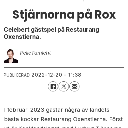
Stjärnorna på Rox
Celebert gästspel på Restaurang
Oxenstierna.
Pelle
Tamleht
2022-12-20 - 11:38
PUBLICERAD
I februari 2023 gästar några av landets
bästa kockar Restaurang Oxenstierna. Först