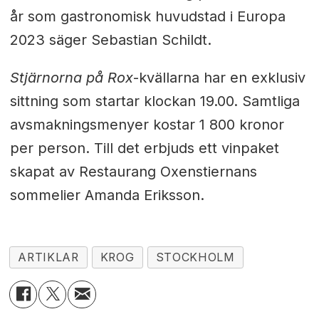
år som gastronomisk huvudstad i Europa
2023 säger Sebastian Schildt.
Stjärnorna på Rox
-kvällarna har en exklusiv
sittning som startar klockan 19.00. Samtliga
avsmakningsmenyer kostar 1 800 kronor
per person. Till det erbjuds ett vinpaket
skapat av Restaurang Oxenstiernans
sommelier Amanda Eriksson.
ARTIKLAR
KROG
STOCKHOLM