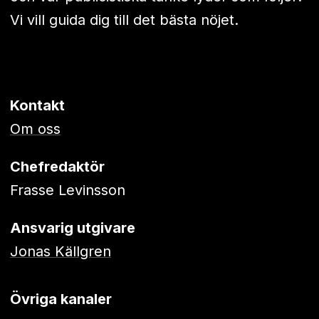
Vi vill guida dig till det bästa nöjet.
Kontakt
Om oss
Chefredaktör
Frasse Levinsson
Ansvarig utgivare
Jonas Källgren
Övriga kanaler