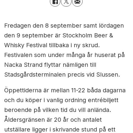
Fredagen den 8 september samt lördagen
den 9 september är Stockholm Beer &
Whisky Festival tillbaka i ny skrud.
Festivalen som under många år huserat på
Nacka Strand flyttar nämligen till
Stadsgårdsterminalen precis vid Slussen.
Öppettiderna är mellan 11-22 båda dagarna
och du köper i vanlig ordning entrébiljett
beroende på vilken tid du vill anlända.
Åldersgränsen är 20 år och antalet
utställare ligger i skrivande stund på ett