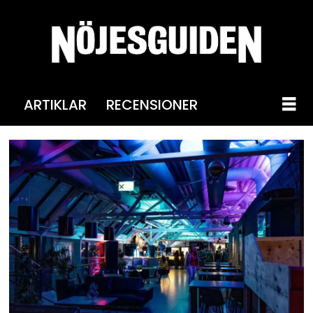
ARTIKLAR
RECENSIONER