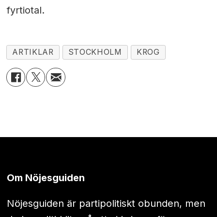
fyrtiotal.
ARTIKLAR
STOCKHOLM
KROG
Om Nöjesguiden
Nöjesguiden är partipolitiskt obunden, men