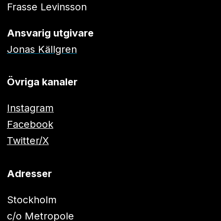
Frasse Levinsson
Ansvarig utgivare
Jonas Källgren
Övriga kanaler
Instagram
Facebook
Twitter/X
Adresser
Stockholm
c/o Metropole