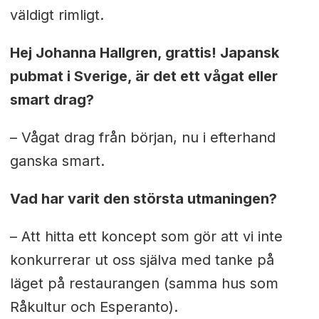
väldigt rimligt.
Hej Johanna Hallgren, grattis! Japansk
pubmat i Sverige, är det ett vågat eller
smart drag?
– Vågat drag från början, nu i efterhand
ganska smart.
Vad har varit den största utmaningen?
– Att hitta ett koncept som gör att vi inte
konkurrerar ut oss själva med tanke på
läget på restaurangen (samma hus som
Råkultur och Esperanto).