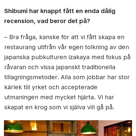
Shibumi har knappt fått en enda dålig
recension, vad beror det på?
– Bra fråga, kanske för att vi fått skapa en
restaurang utifrån vår egen tolkning av den
japanska pubkulturen izakaya med fokus på
råvaran och vissa japanskt traditionella
tillagningsmetoder. Alla som jobbar har stor
kärlek till yrket och accepterade
utmaningen med mycket hjärta. Vi har
skapat en krog som vi själva vill gå på.