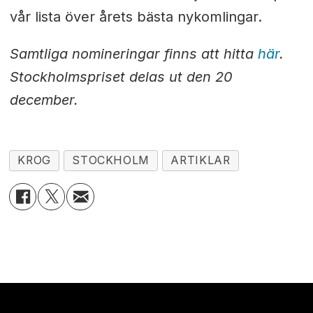
vår lista över årets bästa nykomlingar.
Samtliga nomineringar finns att hitta
här
.
Stockholmspriset delas ut den 20
december.
KROG
STOCKHOLM
ARTIKLAR