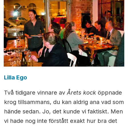
Lilla Ego
Två tidigare vinnare av
Årets kock
öppnade
krog tillsammans, du kan aldrig ana vad som
hände sedan. Jo, det kunde vi faktiskt. Men
vi hade nog inte förstått exakt hur bra det