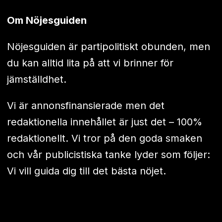
Om Nöjesguiden
Nöjesguiden är partipolitiskt obunden, men
du kan alltid lita på att vi brinner för
jämställdhet.
Vi är annonsfinansierade men det
redaktionella innehållet är just det – 100%
redaktionellt. Vi tror på den goda smaken
och vår publicistiska tanke lyder som följer:
Vi vill guida dig till det bästa nöjet.