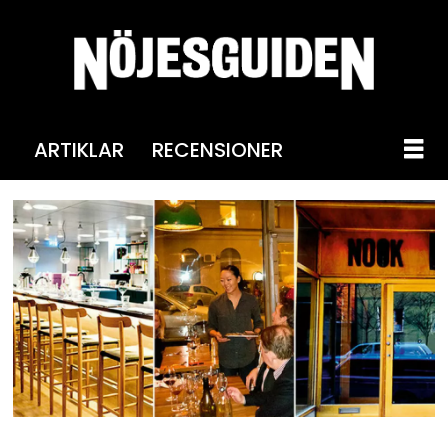
ARTIKLAR
RECENSIONER