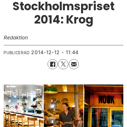
Stockholmspriset
2014: Krog
Redaktion
2014-12-12 - 11:44
PUBLICERAD