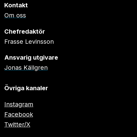
Kontakt
Om oss
Chefredaktör
Frasse Levinsson
Ansvarig utgivare
Jonas Källgren
Övriga kanaler
Instagram
Facebook
Twitter/X