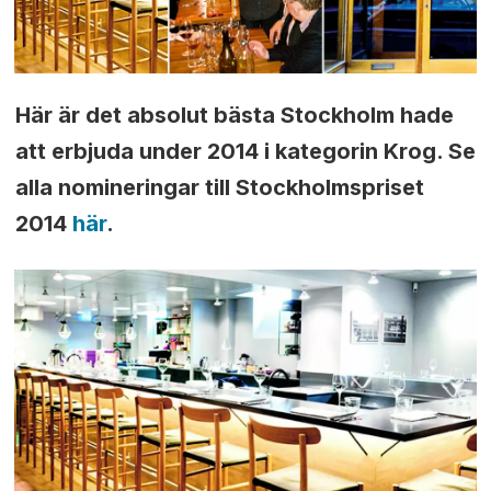
Här är det absolut bästa Stockholm hade
att erbjuda under 2014 i kategorin Krog. Se
alla nomineringar till Stockholmspriset
2014
här
.