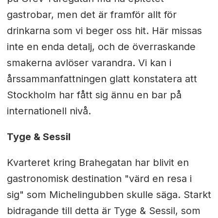
gastrobar, men det är framför allt för
drinkarna som vi beger oss hit. Här missas
inte en enda detalj, och de överraskande
smakerna avlöser varandra. Vi kan i
årssammanfattningen glatt konstatera att
Stockholm har fått sig ännu en bar på
internationell nivå.
Tyge & Sessil
Kvarteret kring Brahegatan har blivit en
gastronomisk destination "värd en resa i
sig" som Michelingubben skulle säga. Starkt
bidragande till detta är Tyge & Sessil, som