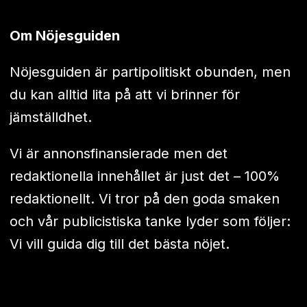
Om Nöjesguiden
Nöjesguiden är partipolitiskt obunden, men
du kan alltid lita på att vi brinner för
jämställdhet.
Vi är annonsfinansierade men det
redaktionella innehållet är just det – 100%
redaktionellt. Vi tror på den goda smaken
och vår publicistiska tanke lyder som följer:
Vi vill guida dig till det bästa nöjet.