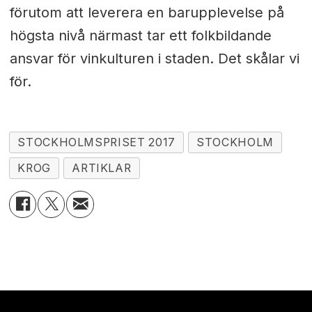
förutom att leverera en barupplevelse på
högsta nivå närmast tar ett folkbildande
ansvar för vinkulturen i staden. Det skålar vi
för.
STOCKHOLMSPRISET 2017
STOCKHOLM
KROG
ARTIKLAR