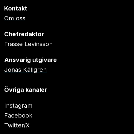
Kontakt
Om oss
Chefredaktör
Frasse Levinsson
Ansvarig utgivare
Jonas Källgren
Övriga kanaler
Instagram
Facebook
Twitter/X