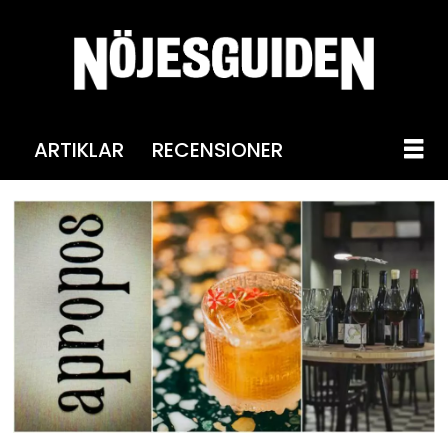
ARTIKLAR
RECENSIONER