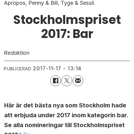
Apropos, Penny & Bill, Tyge & Sessil.
Stockholmspriset
2017: Bar
Redaktion
2017-11-17 - 13:14
PUBLICERAD
Här är det bästa nya som Stockholm hade
att erbjuda under 2017 inom kategorin bar.
Se alla nomineringar till Stockholmspriset