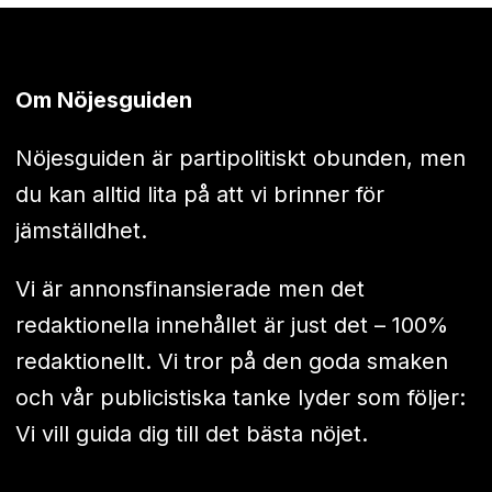
Om Nöjesguiden
Nöjesguiden är partipolitiskt obunden, men
du kan alltid lita på att vi brinner för
jämställdhet.
Vi är annonsfinansierade men det
redaktionella innehållet är just det – 100%
redaktionellt. Vi tror på den goda smaken
och vår publicistiska tanke lyder som följer:
Vi vill guida dig till det bästa nöjet.