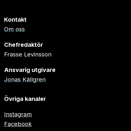
Kontakt
Om oss
Chefredaktör
Frasse Levinsson
Ansvarig utgivare
Jonas Källgren
Övriga kanaler
Instagram
Facebook