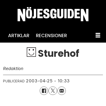
ARTIKLAR
RECENSIONER
Sturehof
Redaktion
2003-04-25 - 10:33
PUBLICERAD