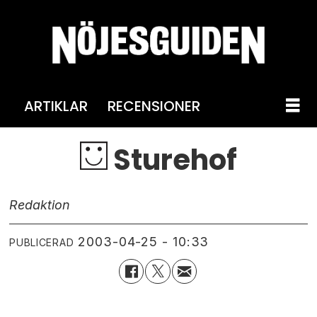
ARTIKLAR
RECENSIONER
Sturehof
Redaktion
2003-04-25 - 10:33
PUBLICERAD