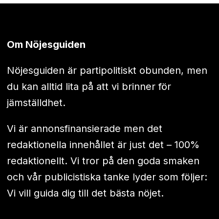
Om Nöjesguiden
Nöjesguiden är partipolitiskt obunden, men
du kan alltid lita på att vi brinner för
jämställdhet.
Vi är annonsfinansierade men det
redaktionella innehållet är just det – 100%
redaktionellt. Vi tror på den goda smaken
och vår publicistiska tanke lyder som följer:
Vi vill guida dig till det bästa nöjet.