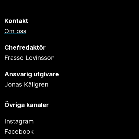
Kontakt
Om oss
Chefredaktör
Frasse Levinsson
Ansvarig utgivare
Jonas Källgren
Övriga kanaler
Instagram
Facebook