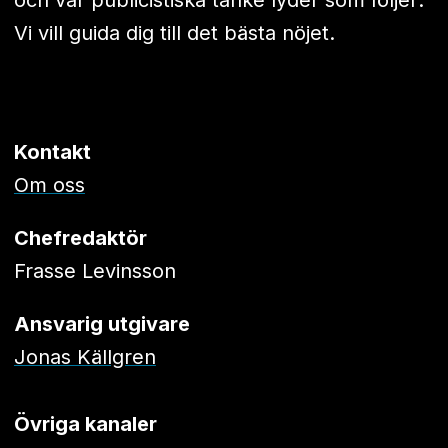
Vi vill guida dig till det bästa nöjet.
Kontakt
Om oss
Chefredaktör
Frasse Levinsson
Ansvarig utgivare
Jonas Källgren
Övriga kanaler