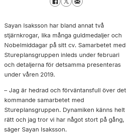
Sayan Isaksson har bland annat två
stjärnkrogar, lika många guldmedaljer och
Nobelmiddagar på sitt cv. Samarbetet med
Stureplansgruppen inleds under februari
och detaljerna för detsamma presenteras
under våren 2019.
– Jag är hedrad och förväntansfull över det
kommande samarbetet med
Stureplansgruppen. Dynamiken känns helt
rätt och jag tror vi har något stort på gång,
säger Sayan Isaksson.