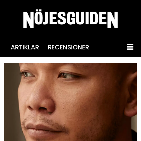
ARTIKLAR
RECENSIONER