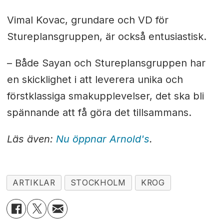
Vimal Kovac, grundare och VD för
Stureplansgruppen, är också entusiastisk.
– Både Sayan och Stureplansgruppen har
en skicklighet i att leverera unika och
förstklassiga smakupplevelser, det ska bli
spännande att få göra det tillsammans.
Läs även:
Nu öppnar Arnold's
.
ARTIKLAR
STOCKHOLM
KROG