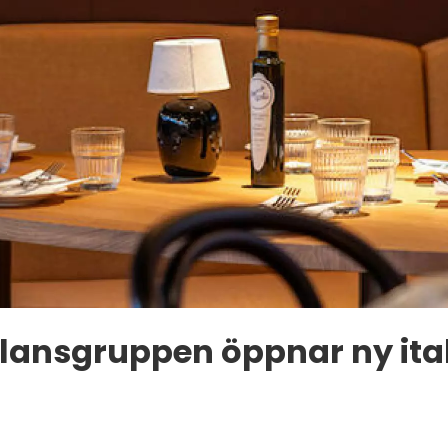
lansgruppen öppnar ny ita