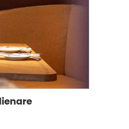
lienare