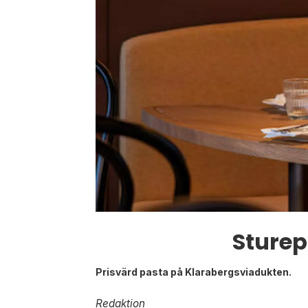
Sturep
Prisvärd pasta på Klarabergsviadukten.
Redaktion