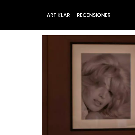
ARTIKLAR
RECENSIONER