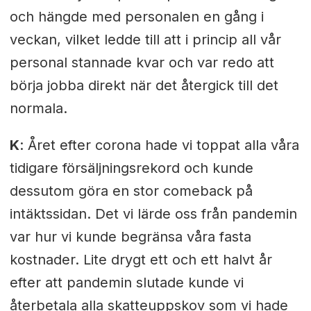
och hängde med personalen en gång i
veckan, vilket ledde till att i princip all vår
personal stannade kvar och var redo att
börja jobba direkt när det återgick till det
normala.
K
: Året efter corona hade vi toppat alla våra
tidigare försäljningsrekord och kunde
dessutom göra en stor comeback på
intäktssidan. Det vi lärde oss från pandemin
var hur vi kunde begränsa våra fasta
kostnader. Lite drygt ett och ett halvt år
efter att pandemin slutade kunde vi
återbetala alla skatteuppskov som vi hade