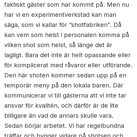
faktiskt gäster som har kommit på. Men nu
har vi en experimentverkstad kan man
säga, som vi kallar för ”shotfabriken”. Då
kan vem som helst i personalen komma på
vilken shot som helst, så länge det är
lagligt. Bara det inte är helt opassande eller
för komplicerat med råvaror eller utförande.
Den här shoten kommer sedan upp på en
temporär meny på den lokala baren. Där
kommunicerar vi till gästerna att vi inte tar
ansvar för kvalitén, och därför är de lite
billigare än vad de annars skulle vara.
Sedan börjar arbetet. Vi har regelbundna
träffar och bygger vidare på shotsen och