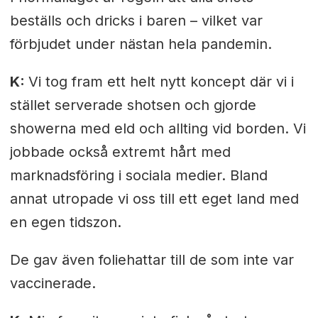
beställs och dricks i baren – vilket var
förbjudet under nästan hela pandemin.
K:
Vi tog fram ett helt nytt koncept där vi i
stället serverade shotsen och gjorde
showerna med eld och allting vid borden. Vi
jobbade också extremt hårt med
marknadsföring i sociala medier. Bland
annat utropade vi oss till ett eget land med
en egen tidszon.
De gav även foliehattar till de som inte var
vaccinerade.