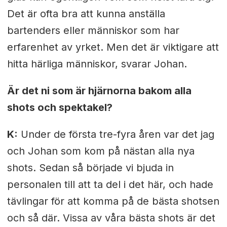
Det är ofta bra att kunna anställa
bartenders eller människor som har
erfarenhet av yrket. Men det är viktigare att
hitta härliga människor, svarar Johan.
Är det ni som är hjärnorna bakom alla
shots och spektakel?
K:
Under de första tre-fyra åren var det jag
och Johan som kom på nästan alla nya
shots. Sedan så började vi bjuda in
personalen till att ta del i det här, och hade
tävlingar för att komma på de bästa shotsen
och så där. Vissa av våra bästa shots är det