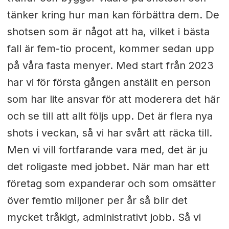
tänker kring hur man kan förbättra dem. De
shotsen som är något att ha, vilket i bästa
fall är fem-tio procent, kommer sedan upp
på våra fasta menyer. Med start från 2023
har vi för första gången anställt en person
som har lite ansvar för att moderera det här
och se till att allt följs upp. Det är flera nya
shots i veckan, så vi har svårt att räcka till.
Men vi vill fortfarande vara med, det är ju
det roligaste med jobbet. När man har ett
företag som expanderar och som omsätter
över femtio miljoner per år så blir det
mycket tråkigt, administrativt jobb. Så vi