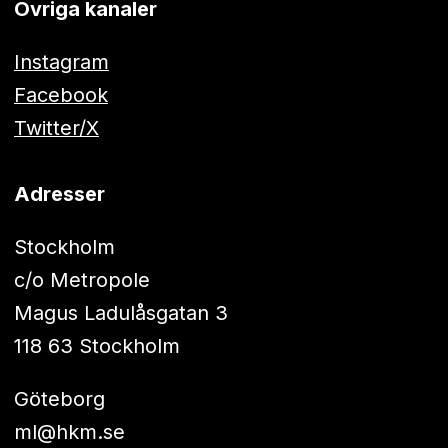
Övriga kanaler
Instagram
Facebook
Twitter/X
Adresser
Stockholm
c/o Metropole
Magus Ladulåsgatan 3
118 63 Stockholm
Göteborg
ml@hkm.se