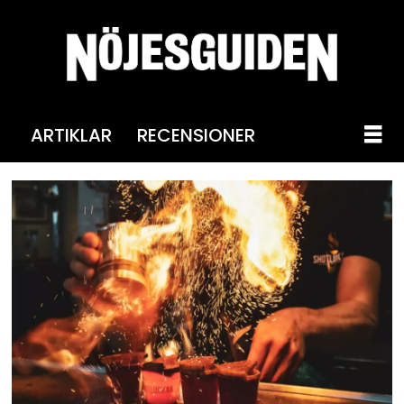
ARTIKLAR
RECENSIONER