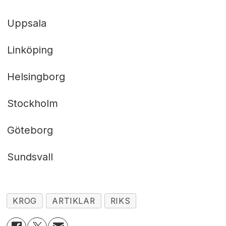
Uppsala
Linköping
Helsingborg
Stockholm
Göteborg
Sundsvall
KROG
ARTIKLAR
RIKS