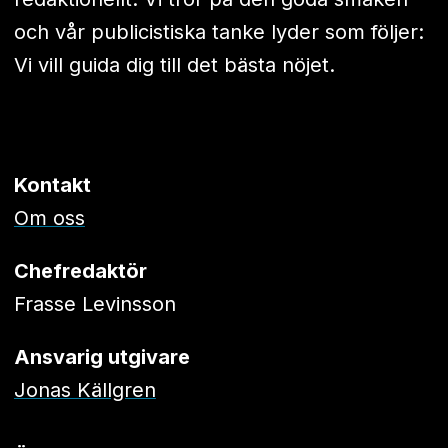
och vår publicistiska tanke lyder som följer:
Vi vill guida dig till det bästa nöjet.
Kontakt
Om oss
Chefredaktör
Frasse Levinsson
Ansvarig utgivare
Jonas Källgren