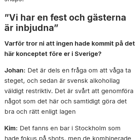
”Vi har en fest och gästerna
är inbjudna”
Varför tror ni att ingen hade kommit på det
här konceptet före er i Sverige?
Johan:
Det är dels en fråga om att våga ta
steget, och sedan är svensk alkohollag
väldigt restriktiv. Det är svårt att genomföra
något som det här och samtidigt göra det
bra och rätt enligt lagen
Kim:
Det fanns en bar i Stockholm som
hade fokus på shots, men de kombinerade