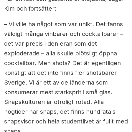
Kim och fortsätter:
–
Vi ville ha något som var unikt. Det fanns
väldigt många vinbarer och cocktailbarer –
det var precis i den eran som det
exploderade – alla skulle plötsligt öppna
cocktailbar. Men shots? Det är egentligen
konstigt att det inte finns fler shotsbarer i
Sverige. Vi är ett av de länderna som
konsumerar mest starksprit i små glas.
Snapskulturen är otroligt rotad. Alla
högtider har snaps, det finns hundratals
snapsvisor och hela studentlivet är fullt med
snaps.