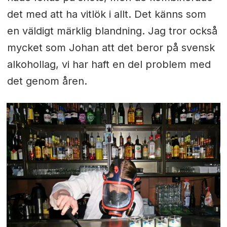
det med att ha vitlök i allt. Det känns som
en väldigt märklig blandning. Jag tror också
mycket som Johan att det beror på svensk
alkohollag, vi har haft en del problem med
det genom åren.