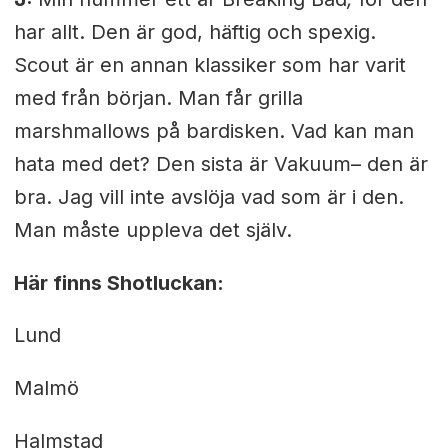
har allt. Den är god, häftig och spexig.
Scout är en annan klassiker som har varit
med från början. Man får grilla
marshmallows på bardisken. Vad kan man
hata med det? Den sista är Vakuum– den är
bra. Jag vill inte avslöja vad som är i den.
Man måste uppleva det själv.
Här finns Shotluckan:
Lund
Malmö
Halmstad