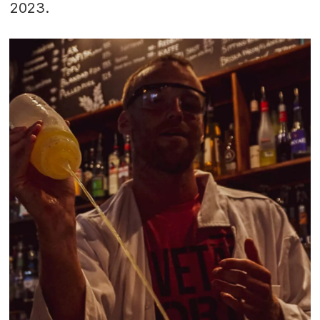
2023.