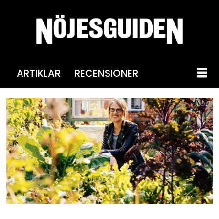
ARTIKLAR
RECENSIONER