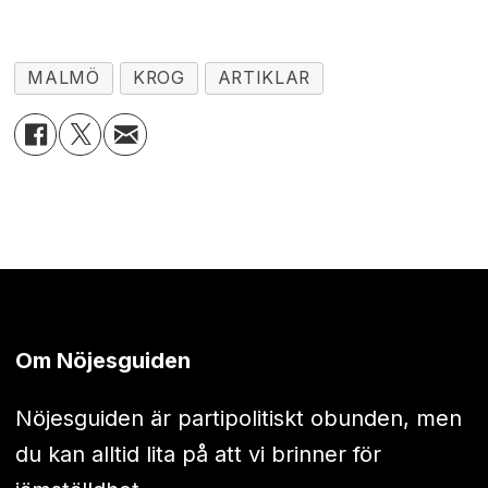
MALMÖ
KROG
ARTIKLAR
Om Nöjesguiden
Nöjesguiden är partipolitiskt obunden, men
du kan alltid lita på att vi brinner för