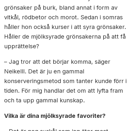
grönsaker på burk, bland annat i form av
vitkål, rödbetor och morot. Sedan i somras
håller hon också kurser i att syra grönsaker.
Håller de mjölksyrade grönsakerna på att få
upprättelse?
– Jag tror att det börjar komma, säger
Neikelll. Det är ju en gammal
konserveringsmetod som tanter kunde förr i
tiden. För mig handlar det om att lyfta fram
och ta upp gammal kunskap.
Vilka är dina mjölksyrade favoriter?