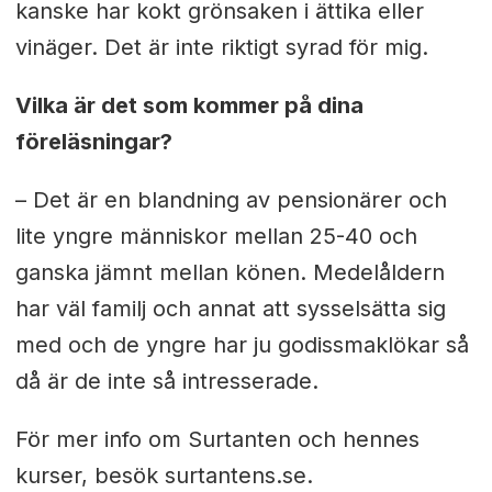
kanske har kokt grönsaken i ättika eller
vinäger. Det är inte riktigt syrad för mig.
Vilka är det som kommer på dina
föreläsningar?
– Det är en blandning av pensionärer och
lite yngre människor mellan 25-40 och
ganska jämnt mellan könen. Medelåldern
har väl familj och annat att sysselsätta sig
med och de yngre har ju godissmaklökar så
då är de inte så intresserade.
För mer info om Surtanten och hennes
kurser, besök surtantens.se.