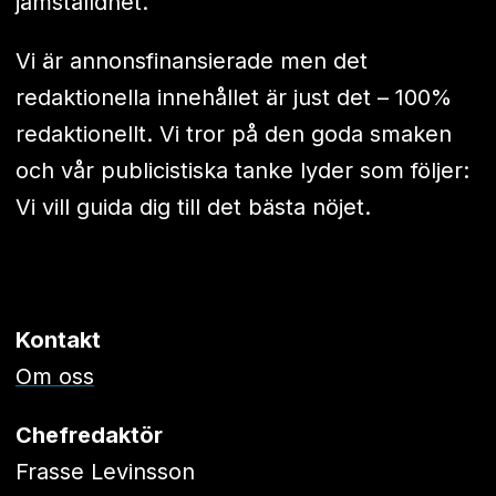
jämställdhet.
Vi är annonsfinansierade men det
redaktionella innehållet är just det – 100%
redaktionellt. Vi tror på den goda smaken
och vår publicistiska tanke lyder som följer:
Vi vill guida dig till det bästa nöjet.
Kontakt
Om oss
Chefredaktör
Frasse Levinsson