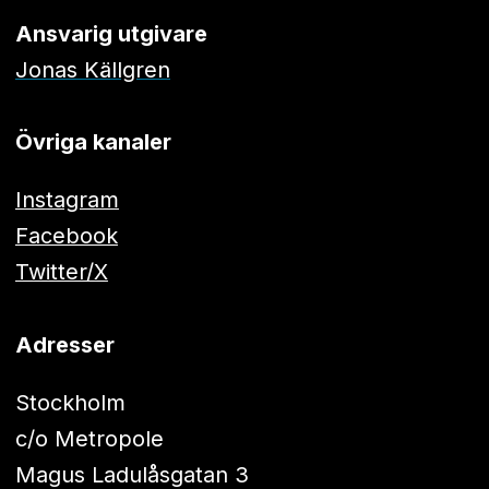
Ansvarig utgivare
Jonas Källgren
Övriga kanaler
Instagram
Facebook
Twitter/X
Adresser
Stockholm
c/o Metropole
Magus Ladulåsgatan 3