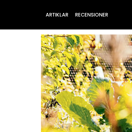
ARTIKLAR
RECENSIONER