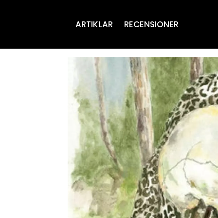
ARTIKLAR
RECENSIONER