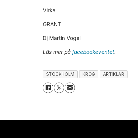
Virke
GRANT
Dj Martin Vogel
Läs mer på
facebookeventet
.
STOCKHOLM
KROG
ARTIKLAR