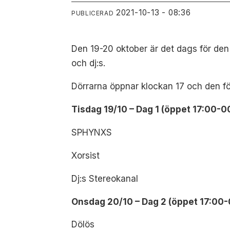
2021-10-13 - 08:36
PUBLICERAD
Den 19-20 oktober är det dags för den
och dj:s.
Dörrarna öppnar klockan 17 och den först
Tisdag 19/10 – Dag 1 (öppet 17:00-0
SPHYNXS
Xorsist
Dj:s Stereokanal
Onsdag 20/10 – Dag 2 (öppet 17:00-
Dölös