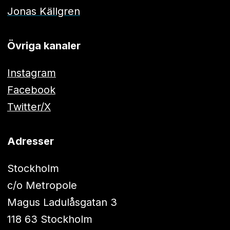
Jonas Källgren
Övriga kanaler
Instagram
Facebook
Twitter/X
Adresser
Stockholm
c/o Metropole
Magus Ladulåsgatan 3
118 63 Stockholm