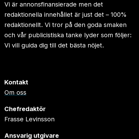
Vi är annonsfinansierade men det
redaktionella innehållet är just det – 100%
redaktionellt. Vi tror på den goda smaken
och vår publicistiska tanke lyder som följer:
Vi vill guida dig till det bästa nöjet.
Kontakt
Om oss
Chefredaktör
Frasse Levinsson
Ansvarig utgivare