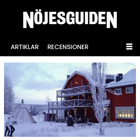
ARTIKLAR
RECENSIONER