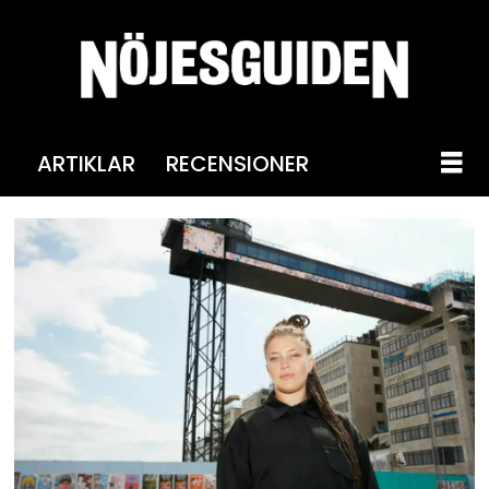
ARTIKLAR
RECENSIONER