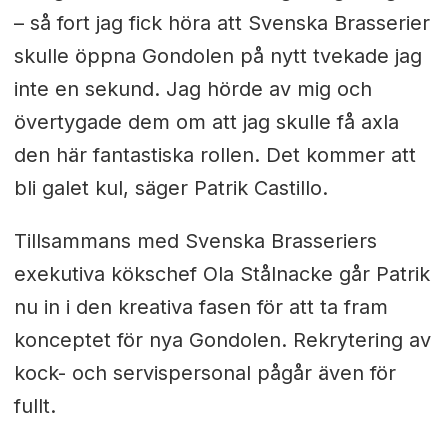
– så fort jag fick höra att Svenska Brasserier
skulle öppna Gondolen på nytt tvekade jag
inte en sekund. Jag hörde av mig och
övertygade dem om att jag skulle få axla
den här fantastiska rollen. Det kommer att
bli galet kul, säger Patrik Castillo.
Tillsammans med Svenska Brasseriers
exekutiva kökschef Ola Stålnacke går Patrik
nu in i den kreativa fasen för att ta fram
konceptet för nya Gondolen. Rekrytering av
kock- och servispersonal pågår även för
fullt.