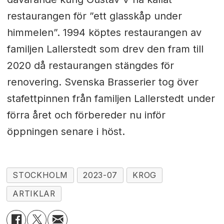
restaurangen för ”ett glasskåp under
himmelen”. 1994 köptes restaurangen av
familjen Lallerstedt som drev den fram till
2020 då restaurangen stängdes för
renovering. Svenska Brasserier tog över
stafettpinnen från familjen Lallerstedt under
förra året och förbereder nu inför
öppningen senare i höst.
STOCKHOLM
2023-07
KROG
ARTIKLAR