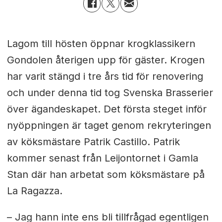
Lagom till hösten öppnar krogklassikern
Gondolen återigen upp för gäster. Krogen
har varit stängd i tre års tid för renovering
och under denna tid tog Svenska Brasserier
över ägandeskapet. Det första steget inför
nyöppningen är taget genom rekryteringen
av köksmästare Patrik Castillo. Patrik
kommer senast från Leijontornet i Gamla
Stan där han arbetat som köksmästare på
La Ragazza.
– Jag hann inte ens bli tillfrågad egentligen