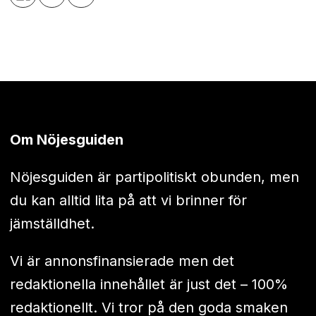
Om Nöjesguiden
Nöjesguiden är partipolitiskt obunden, men
du kan alltid lita på att vi brinner för
jämställdhet.
Vi är annonsfinansierade men det
redaktionella innehållet är just det – 100%
redaktionellt. Vi tror på den goda smaken