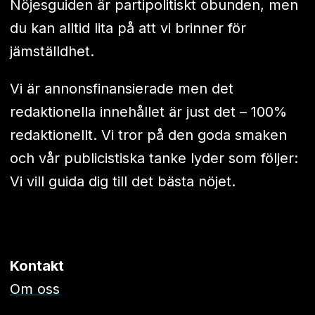
Nöjesguiden är partipolitiskt obunden, men
du kan alltid lita på att vi brinner för
jämställdhet.
Vi är annonsfinansierade men det
redaktionella innehållet är just det – 100%
redaktionellt. Vi tror på den goda smaken
och vår publicistiska tanke lyder som följer:
Vi vill guida dig till det bästa nöjet.
Kontakt
Om oss