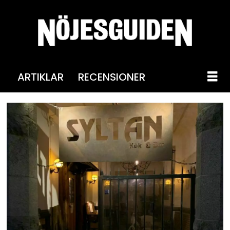
ARTIKLAR
RECENSIONER