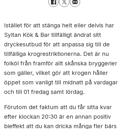
Istället för att stänga helt eller delvis har
Syltan Kök & Bar tillfälligt ändrat sitt
dryckesutbud för att anpassa sig till de
tillfälliga krogrestriktionerna. Det är nu
folköl från framför allt skånska bryggerier
som gäller, vilket gör att krogen håller
öppet som vanligt till midnatt på vardagar
och till 01 fredag samt lördag.
Förutom det faktum att du får sitta kvar
efter klockan 20:30 är en annan positiv
bieffekt att du kan dricka många fler bärs