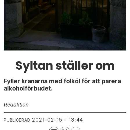
Syltan ställer om
Fyller kranarna med folköl för att parera
alkoholförbudet.
Redaktion
2021-02-15 - 13:44
PUBLICERAD