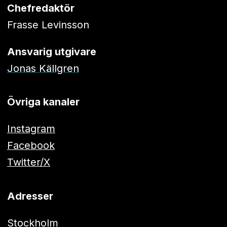
Chefredaktör
Frasse Levinsson
Ansvarig utgivare
Jonas Källgren
Övriga kanaler
Instagram
Facebook
Twitter/X
Adresser
Stockholm