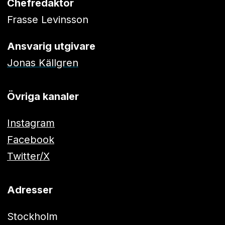
Chefredaktör
Frasse Levinsson
Ansvarig utgivare
Jonas Källgren
Övriga kanaler
Instagram
Facebook
Twitter/X
Adresser
Stockholm