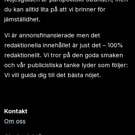
du kan alltid lita på att vi brinner för
jämställdhet.
Vi är annonsfinansierade men det
redaktionella innehållet är just det – 100%
redaktionellt. Vi tror på den goda smaken
och vår publicistiska tanke lyder som följer:
Vi vill guida dig till det bästa nöjet.
Kontakt
Om oss