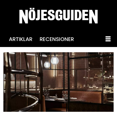
ARTIKLAR
RECENSIONER