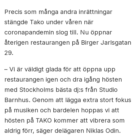
Precis som många andra inrättningar
stängde Tako under våren när
coronapandemin slog till. Nu öppnar
återigen restaurangen på Birger Jarlsgatan
29.
– Vi är väldigt glada för att öppna upp
restaurangen igen och dra igång hösten
med Stockholms bästa dj:s från Studio
Barnhus. Genom att lägga extra stort fokus
på musiken och bardelen hoppas vi att
hösten på TAKO kommer att vibrera som
aldrig förr, säger delägaren Niklas Odin.