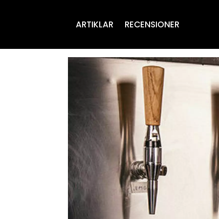
ARTIKLAR
RECENSIONER