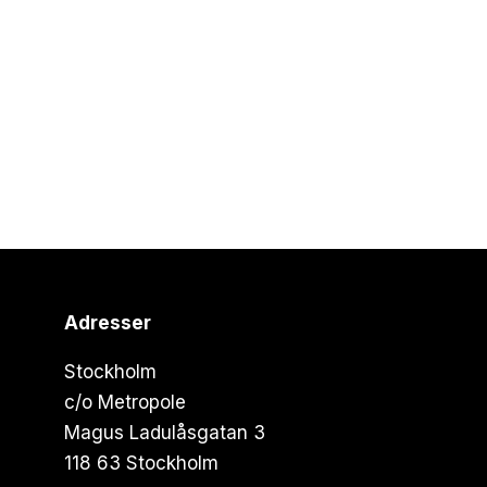
Adresser
Stockholm
c/o Metropole
Magus Ladulåsgatan 3
118 63 Stockholm