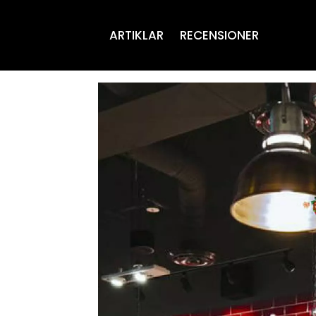
ARTIKLAR
RECENSIONER