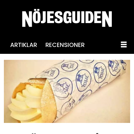
ARTIKLAR
RECENSIONER