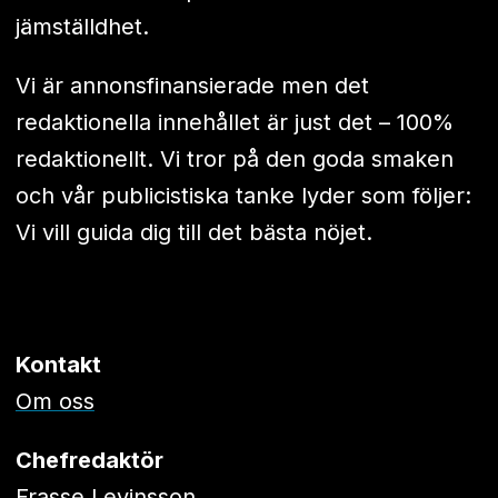
jämställdhet.
Vi är annonsfinansierade men det
redaktionella innehållet är just det – 100%
redaktionellt. Vi tror på den goda smaken
och vår publicistiska tanke lyder som följer:
Vi vill guida dig till det bästa nöjet.
Kontakt
Om oss
Chefredaktör
Frasse Levinsson