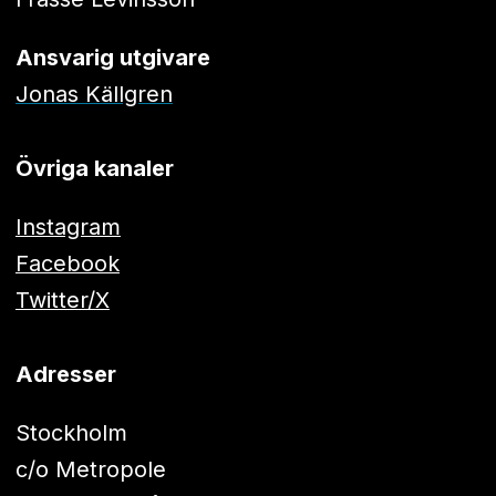
Ansvarig utgivare
Jonas Källgren
Övriga kanaler
Instagram
Facebook
Twitter/X
Adresser
Stockholm
c/o Metropole