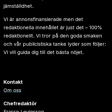
jämställdhet.
Vi är annonsfinansierade men det
redaktionella innehållet är just det – 100%
redaktionellt. Vi tror på den goda smaken
och vår publicistiska tanke lyder som följer:
Vi vill guida dig till det bästa nöjet.
Kontakt
Om oss
Chefredaktör
Frasse Levinsson