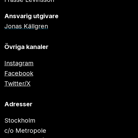
Ansvarig utgivare
Jonas Källgren
Övriga kanaler
Instagram
Facebook
Twitter/X
Adresser
Stockholm
c/o Metropole