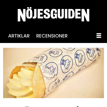
ARTIKLAR
RECENSIONER