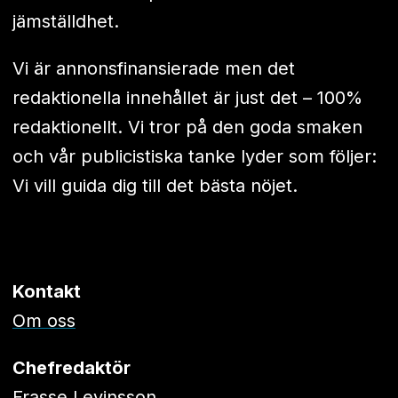
jämställdhet.
Vi är annonsfinansierade men det
redaktionella innehållet är just det – 100%
redaktionellt. Vi tror på den goda smaken
och vår publicistiska tanke lyder som följer:
Vi vill guida dig till det bästa nöjet.
Kontakt
Om oss
Chefredaktör
Frasse Levinsson