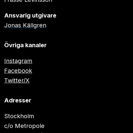
Ansvarig utgivare
Jonas Källgren
Övriga kanaler
Instagram
Facebook
Twitter/X
Adresser
Stockholm
c/o Metropole