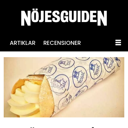
ARTIKLAR
RECENSIONER