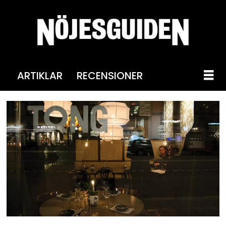
ARTIKLAR
RECENSIONER