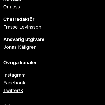
Om oss
Chefredaktör
Frasse Levinsson
Ansvarig utgivare
Jonas Källgren
Övriga kanaler
Instagram
Facebook
Twitter/X