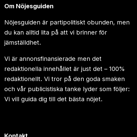
Om Nöjesguiden
Nöjesguiden är partipolitiskt obunden, men
du kan alltid lita på att vi brinner för
jämställdhet.
Vi är annonsfinansierade men det
redaktionella innehållet är just det – 100%
redaktionellt. Vi tror på den goda smaken
och vår publicistiska tanke lyder som följer:
Vi vill guida dig till det bästa nöjet.
Kontakt