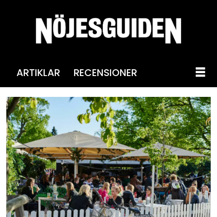
ARTIKLAR
RECENSIONER