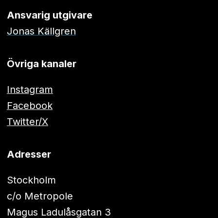
Ansvarig utgivare
Jonas Källgren
Övriga kanaler
Instagram
Facebook
Twitter/X
Adresser
Stockholm
c/o Metropole
Magus Ladulåsgatan 3