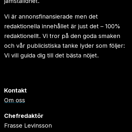
jämställdhet.
Vi är annonsfinansierade men det
redaktionella innehållet är just det – 100%
redaktionellt. Vi tror på den goda smaken
och vår publicistiska tanke lyder som följer:
Vi vill guida dig till det bästa nöjet.
Kontakt
Om oss
Chefredaktör
Frasse Levinsson