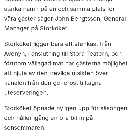
starka namn på en och samma plats för
våra gäster säger John Bengtsson, General
Manager på Storköket.
Storköket ligger bara ett stenkast från
Avenyn, i anslutning till Stora Teatern, och
förutom vällagad mat har gästerna möjlighet
att njuta av den trevliga utsikten över
kanalen från den generöst tilltagna
uteserveringen.
Storköket öpnade nyligen upp för säsongen
och håller igång en bra bit in på
sensommaren.