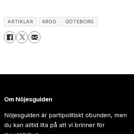
ARTIKLAR
KROG
GÖTEBORG
Om Nöjesguiden
Nöjesguiden är partipolitiskt obunden, men
du kan alltid lita på att vi brinner för