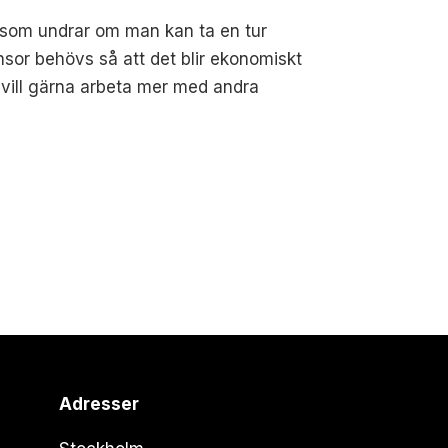
it som undrar om man kan ta en tur
sor behövs så att det blir ekonomiskt
vi vill gärna arbeta mer med andra
Adresser