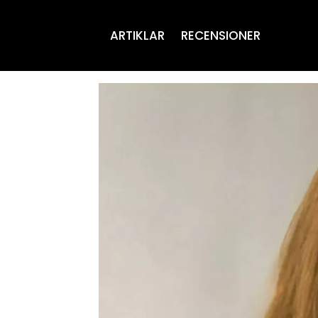
ARTIKLAR
RECENSIONER