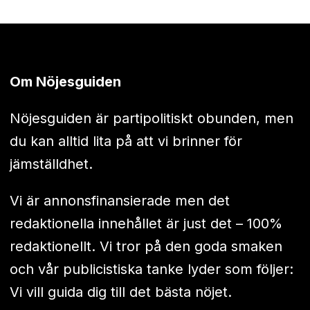
Om Nöjesguiden
Nöjesguiden är partipolitiskt obunden, men
du kan alltid lita på att vi brinner för
jämställdhet.
Vi är annonsfinansierade men det
redaktionella innehållet är just det – 100%
redaktionellt. Vi tror på den goda smaken
och vår publicistiska tanke lyder som följer:
Vi vill guida dig till det bästa nöjet.