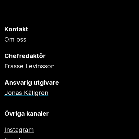
Kontakt
Om oss
Chefredaktör
Frasse Levinsson
Ansvarig utgivare
Jonas Källgren
Övriga kanaler
Instagram