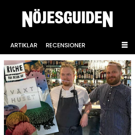
ARTIKLAR
RECENSIONER