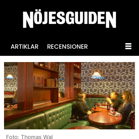
ARTIKLAR
RECENSIONER
Foto: Thomas Wal