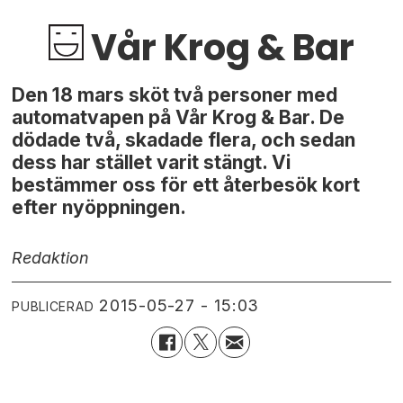
Vår Krog & Bar
Den 18 mars sköt två personer med
automatvapen på Vår Krog & Bar. De
dödade två, skadade flera, och sedan
dess har stället varit stängt. Vi
bestämmer oss för ett återbesök kort
efter nyöppningen.
Redaktion
2015-05-27 - 15:03
PUBLICERAD