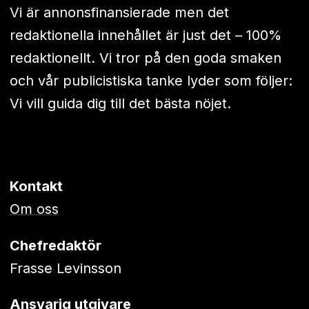
Vi är annonsfinansierade men det
redaktionella innehållet är just det – 100%
redaktionellt. Vi tror på den goda smaken
och vår publicistiska tanke lyder som följer:
Vi vill guida dig till det bästa nöjet.
Kontakt
Om oss
Chefredaktör
Frasse Levinsson
Ansvarig utgivare