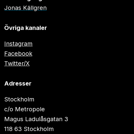
Jonas Källgren
Övriga kanaler
Instagram
Facebook
Twitter/X
Adresser
Stockholm
c/o Metropole
Magus Ladulåsgatan 3
118 63 Stockholm