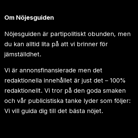
Om Nöjesguiden
Nöjesguiden är partipolitiskt obunden, men
du kan alltid lita på att vi brinner för
jämställdhet.
Vi är annonsfinansierade men det
redaktionella innehållet är just det – 100%
redaktionellt. Vi tror på den goda smaken
och vår publicistiska tanke lyder som följer:
Vi vill guida dig till det bästa nöjet.