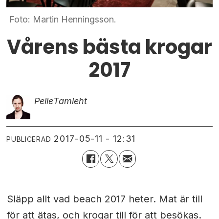
Foto: Martin Henningsson.
Vårens bästa krogar
2017
Pelle
Tamleht
2017-05-11 - 12:31
PUBLICERAD
Släpp allt vad beach 2017 heter. Mat är till
för att ätas, och krogar till för att besökas.