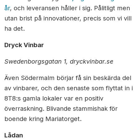
år
, och leveransen håller i sig. Pålitligt men
utan brist på innovationer, precis som vi vill
ha det.
Dryck Vinbar
Swedenborgsgatan 1,
dryckvinbar.se
Även Södermalm börjar få sin beskärda del
av vinbarer, och den senaste som flyttat in i
8T8:s gamla lokaler var en positiv
överraskning. Blivande stammishak för
boende kring Mariatorget.
Lådan