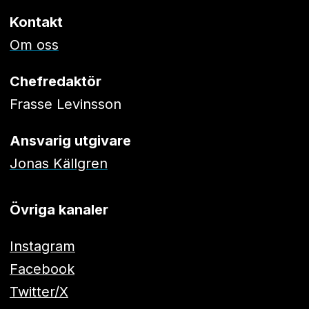
Kontakt
Om oss
Chefredaktör
Frasse Levinsson
Ansvarig utgivare
Jonas Källgren
Övriga kanaler
Instagram
Facebook
Twitter/X