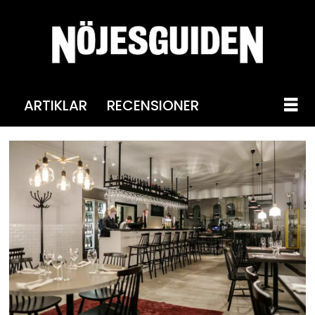
ARTIKLAR
RECENSIONER