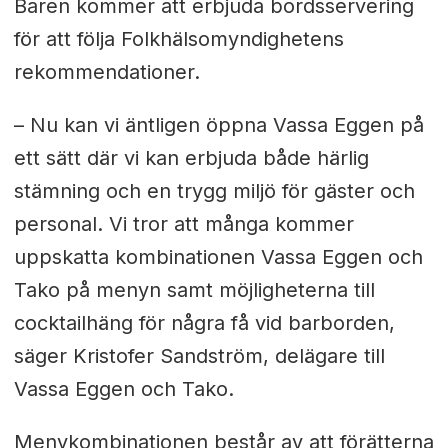
Baren kommer att erbjuda bordsservering
för att följa Folkhälsomyndighetens
rekommendationer.
– Nu kan vi äntligen öppna Vassa Eggen på
ett sätt där vi kan erbjuda både härlig
stämning och en trygg miljö för gäster och
personal. Vi tror att många kommer
uppskatta kombinationen Vassa Eggen och
Tako på menyn samt möjligheterna till
cocktailhäng för några få vid barborden,
säger Kristofer Sandström, delägare till
Vassa Eggen och Tako.
Menykombinationen består av att förätterna