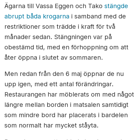
Ägarna till Vassa Eggen och Tako
stängde
abrupt båda krogarna
i samband med de
restriktioner som trädde i kraft för två
månader sedan. Stängningen var på
obestämd tid, med en förhoppning om att
åter öppna i slutet av sommaren.
Men redan från den 6 maj öppnar de nu
upp igen, med ett antal förändringar.
Restaurangen har möblerats om med något
längre mellan borden i matsalen samtidigt
som mindre bord har placerats i bardelen
som normalt har mycket ståyta.