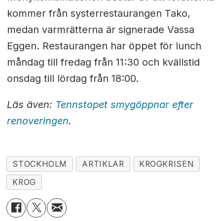
kommer från systerrestaurangen Tako,
medan varmrätterna är signerade Vassa
Eggen. Restaurangen har öppet för lunch
måndag till fredag från 11:30 och kvällstid
onsdag till lördag från 18:00.
Läs även:
Tennstopet smygöppnar efter
renoveringen
.
STOCKHOLM
ARTIKLAR
KROGKRISEN
KROG