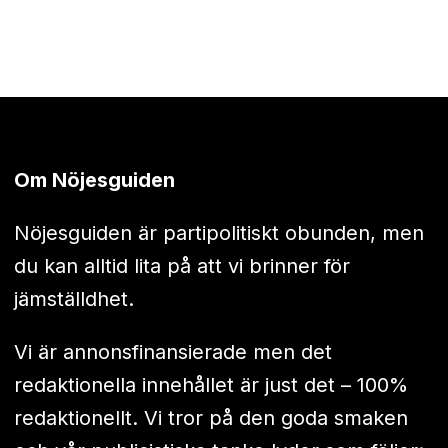
Om Nöjesguiden
Nöjesguiden är partipolitiskt obunden, men
du kan alltid lita på att vi brinner för
jämställdhet.
Vi är annonsfinansierade men det
redaktionella innehållet är just det – 100%
redaktionellt. Vi tror på den goda smaken