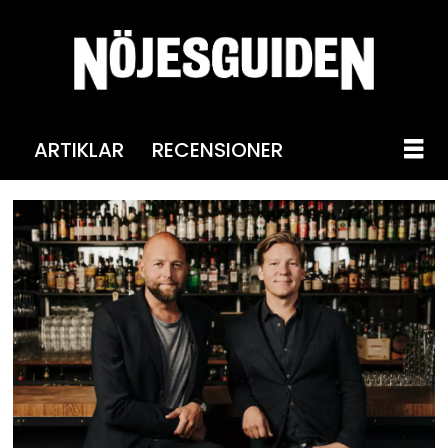
ARTIKLAR
RECENSIONER