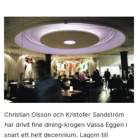
Christian Olsson och Kristofer Sandström
har drivit fine dining-krogen Vassa Eggen i
snart ett helt decennium. Lagom till