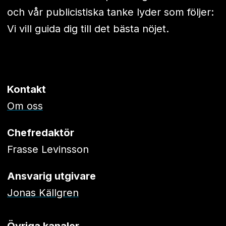
och vår publicistiska tanke lyder som följer:
Vi vill guida dig till det bästa nöjet.
Kontakt
Om oss
Chefredaktör
Frasse Levinsson
Ansvarig utgivare
Jonas Källgren