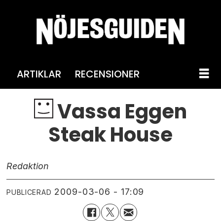
ARTIKLAR
RECENSIONER
Vassa Eggen
Steak House
Redaktion
2009-03-06 - 17:09
PUBLICERAD