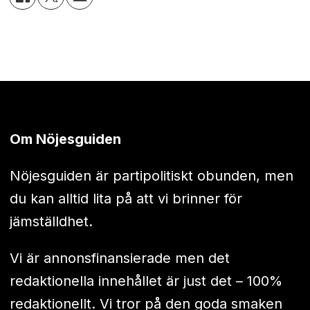
Om Nöjesguiden
Nöjesguiden är partipolitiskt obunden, men
du kan alltid lita på att vi brinner för
jämställdhet.
Vi är annonsfinansierade men det
redaktionella innehållet är just det – 100%
redaktionellt. Vi tror på den goda smaken