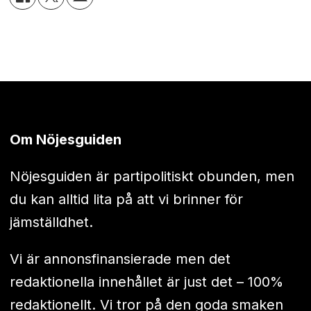
Om Nöjesguiden
Nöjesguiden är partipolitiskt obunden, men
du kan alltid lita på att vi brinner för
jämställdhet.
Vi är annonsfinansierade men det
redaktionella innehållet är just det – 100%
redaktionellt. Vi tror på den goda smaken