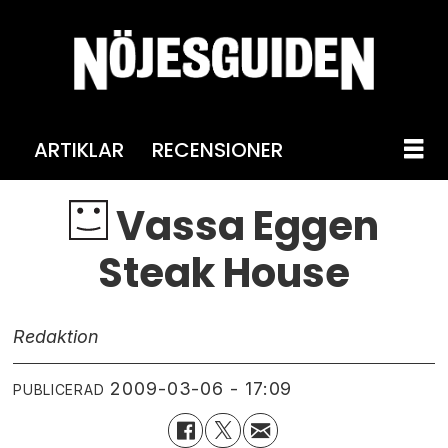
ARTIKLAR
RECENSIONER
Vassa Eggen
Steak House
Redaktion
2009-03-06 - 17:09
PUBLICERAD