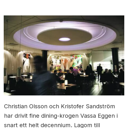
Christian Olsson och Kristofer Sandström
har drivit fine dining-krogen Vassa Eggen i
snart ett helt decennium. Lagom till