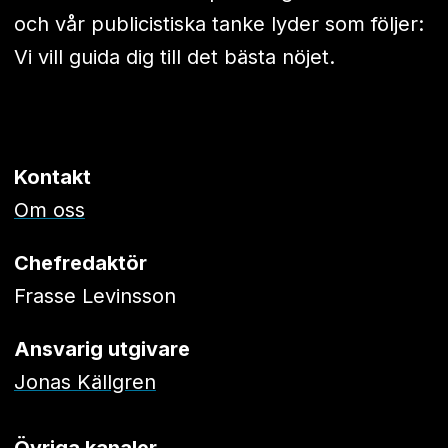
och vår publicistiska tanke lyder som följer:
Vi vill guida dig till det bästa nöjet.
Kontakt
Om oss
Chefredaktör
Frasse Levinsson
Ansvarig utgivare
Jonas Källgren