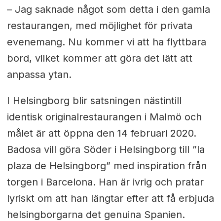
– Jag saknade något som detta i den gamla
restaurangen, med möjlighet för privata
evenemang. Nu kommer vi att ha flyttbara
bord, vilket kommer att göra det lätt att
anpassa ytan.
I Helsingborg blir satsningen nästintill
identisk originalrestaurangen i Malmö och
målet är att öppna den 14 februari 2020.
Badosa vill göra Söder i Helsingborg till ”la
plaza de Helsingborg” med inspiration från
torgen i Barcelona. Han är ivrig och pratar
lyriskt om att han längtar efter att få erbjuda
helsingborgarna det genuina Spanien.