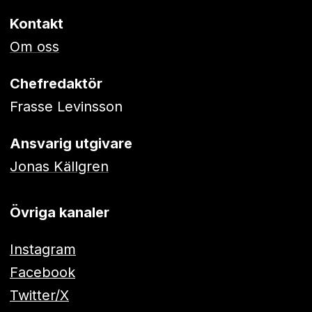
Kontakt
Om oss
Chefredaktör
Frasse Levinsson
Ansvarig utgivare
Jonas Källgren
Övriga kanaler
Instagram
Facebook
Twitter/X