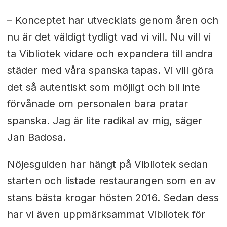
– Konceptet har utvecklats genom åren och
nu är det väldigt tydligt vad vi vill. Nu vill vi
ta Vibliotek vidare och expandera till andra
städer med våra spanska tapas. Vi vill göra
det så autentiskt som möjligt och bli inte
förvånade om personalen bara pratar
spanska. Jag är lite radikal av mig, säger
Jan Badosa.
Nöjesguiden har hängt på Vibliotek sedan
starten och listade restaurangen som en av
stans bästa krogar hösten 2016. Sedan dess
har vi även uppmärksammat Vibliotek för