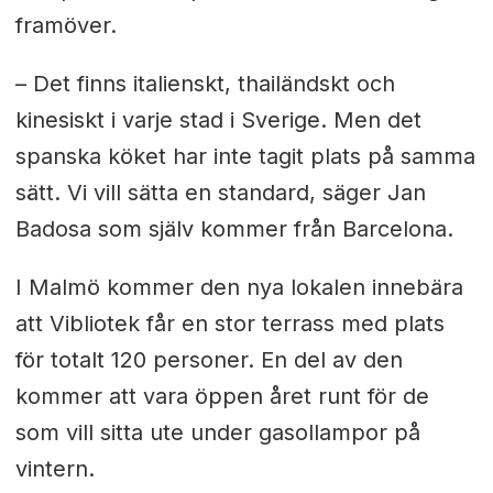
framöver.
– Det finns italienskt, thailändskt och
kinesiskt i varje stad i Sverige. Men det
spanska köket har inte tagit plats på samma
sätt. Vi vill sätta en standard, säger Jan
Badosa som själv kommer från Barcelona.
I Malmö kommer den nya lokalen innebära
att Vibliotek får en stor terrass med plats
för totalt 120 personer. En del av den
kommer att vara öppen året runt för de
som vill sitta ute under gasollampor på
vintern.