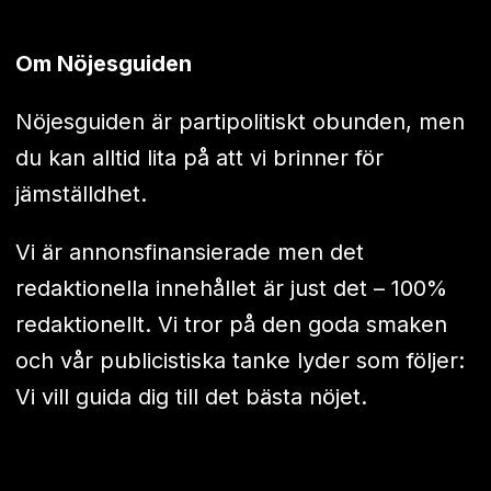
Om Nöjesguiden
Nöjesguiden är partipolitiskt obunden, men
du kan alltid lita på att vi brinner för
jämställdhet.
Vi är annonsfinansierade men det
redaktionella innehållet är just det – 100%
redaktionellt. Vi tror på den goda smaken
och vår publicistiska tanke lyder som följer:
Vi vill guida dig till det bästa nöjet.