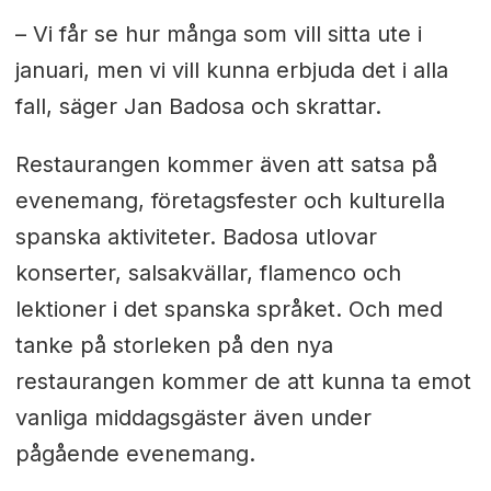
– Vi får se hur många som vill sitta ute i
januari, men vi vill kunna erbjuda det i alla
fall, säger Jan Badosa och skrattar.
Restaurangen kommer även att satsa på
evenemang, företagsfester och kulturella
spanska aktiviteter. Badosa utlovar
konserter, salsakvällar, flamenco och
lektioner i det spanska språket. Och med
tanke på storleken på den nya
restaurangen kommer de att kunna ta emot
vanliga middagsgäster även under
pågående evenemang.