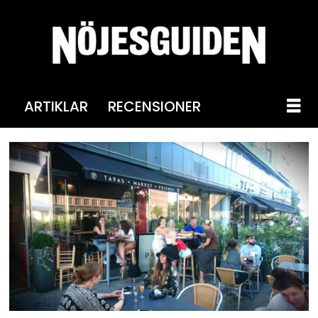
ARTIKLAR
RECENSIONER