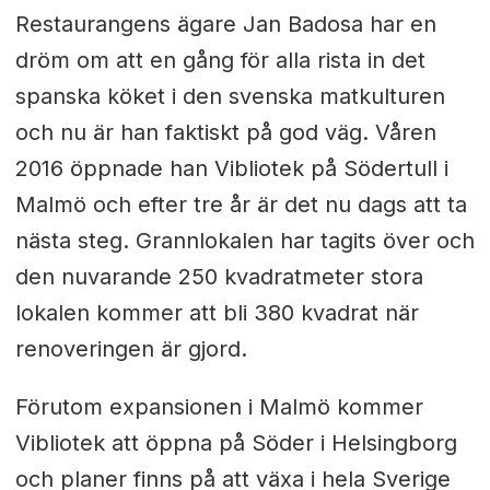
Restaurangens ägare Jan Badosa har en
dröm om att en gång för alla rista in det
spanska köket i den svenska matkulturen
och nu är han faktiskt på god väg. Våren
2016 öppnade han Vibliotek på Södertull i
Malmö och efter tre år är det nu dags att ta
nästa steg. Grannlokalen har tagits över och
den nuvarande 250 kvadratmeter stora
lokalen kommer att bli 380 kvadrat när
renoveringen är gjord.
Förutom expansionen i Malmö kommer
Vibliotek att öppna på Söder i Helsingborg
och planer finns på att växa i hela Sverige