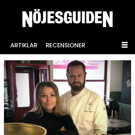
ARTIKLAR
RECENSIONER