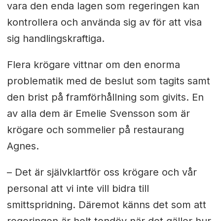
vara den enda lagen som regeringen kan
kontrollera och använda sig av för att visa
sig handlingskraftiga.
Flera krögare vittnar om den enorma
problematik med de beslut som tagits samt
den brist på framförhållning som givits. En
av alla dem är Emelie Svensson som är
krögare och sommelier på restaurang
Agnes.
– Det är självklartför oss krögare och vår
personal att vi inte vill bidra till
smittspridning. Däremot känns det som att