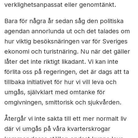
verklighetsanpassat eller genomtänkt.
Bara för några år sedan såg den politiska
agendan annorlunda ut och det talades om
hur viktig besöksnäringen var för Sveriges
ekonomi och turistnäring. Nu när det gäller
låter det inte riktigt likadant. Vi kan inte
förlita oss på regeringen, det är dags att ta
tillbaka initiativet för hur vi vill leva och
umgås, självklart med omtanke för
omgivningen, smittorisk och sjukvården.
Återgår vi inte sakta till ett mer normalt liv
där vi umgås på våra kvarterskrogar