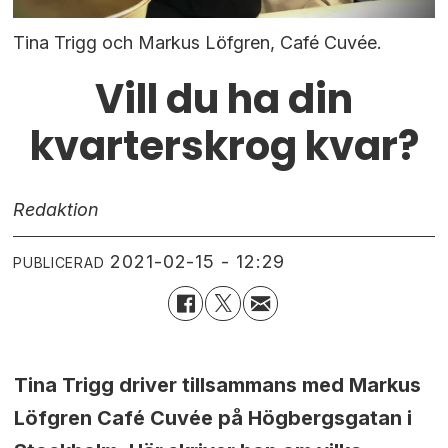
Tina Trigg och Markus Löfgren, Café Cuvée.
Vill du ha din
kvarterskrog kvar?
Redaktion
2021-02-15 - 12:29
PUBLICERAD
Tina Trigg driver tillsammans med
Markus
Löfgren Café Cuvée på Högbergsgatan i