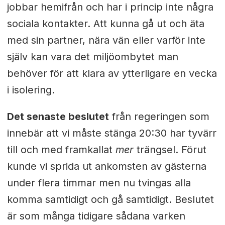
jobbar hemifrån och har i princip inte några
sociala kontakter. Att kunna gå ut och äta
med sin partner, nära vän eller varför inte
själv kan vara det miljöombytet man
behöver för att klara av ytterligare en vecka
i isolering.
Det senaste beslutet
från regeringen som
innebär att vi måste stänga 20:30 har tyvärr
till och med framkallat
mer
trängsel. Förut
kunde vi sprida ut ankomsten av gästerna
under flera timmar men nu tvingas alla
komma samtidigt och gå samtidigt. Beslutet
är som många tidigare sådana varken