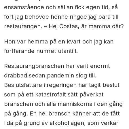
ensamstående och sällan fick egen tid, så
fort jag behövde henne ringde jag bara till
restaurangen. – Hej Costas, är mamma där?
Hon var hemma på en kvart och jag kan
fortfarande numret utantill.
Restaurangbranschen har varit enormt
drabbad sedan pandemin slog till.
Beslutsfattare i regeringen har tagit beslut
som på ett katastrofalt sätt påverkat
branschen och alla människorna i den gång
på gång. En hel bransch känner att de fått
lida på grund av alkohollagen, som verkar