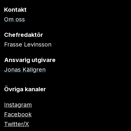
Kontakt
Om oss
Chefredaktör
Frasse Levinsson
Ansvarig utgivare
Jonas Källgren
Övriga kanaler
Instagram
Facebook
Twitter/X