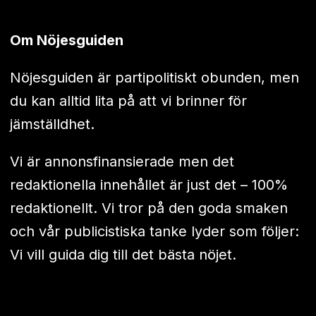
Om Nöjesguiden
Nöjesguiden är partipolitiskt obunden, men
du kan alltid lita på att vi brinner för
jämställdhet.
Vi är annonsfinansierade men det
redaktionella innehållet är just det – 100%
redaktionellt. Vi tror på den goda smaken
och vår publicistiska tanke lyder som följer:
Vi vill guida dig till det bästa nöjet.