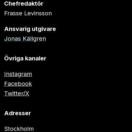
Chefredaktör
Frasse Levinsson
Ansvarig utgivare
Jonas Källgren
Övriga kanaler
Instagram
Facebook
Twitter/X
Adresser
Stockholm