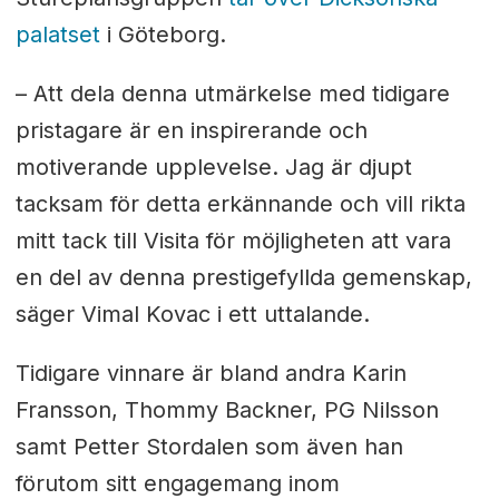
palatset
i Göteborg.
– Att dela denna utmärkelse med tidigare
pristagare är en inspirerande och
motiverande upplevelse. Jag är djupt
tacksam för detta erkännande och vill rikta
mitt tack till Visita för möjligheten att vara
en del av denna prestigefyllda gemenskap,
säger Vimal Kovac i ett uttalande.
Tidigare vinnare är bland andra Karin
Fransson, Thommy Backner, PG Nilsson
samt Petter Stordalen som även han
förutom sitt engagemang inom