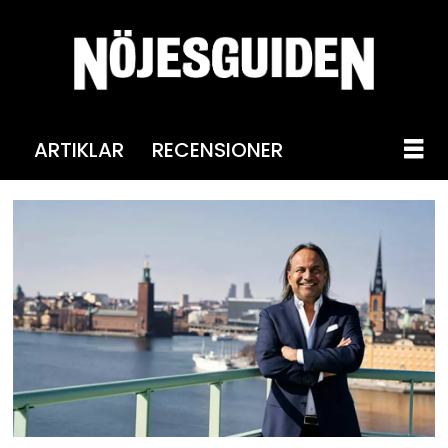
ARTIKLAR
RECENSIONER