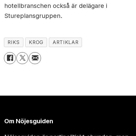
hotellbranschen också är delägare i
Stureplansgruppen.
RIKS
KROG
ARTIKLAR
Om Nöjesguiden